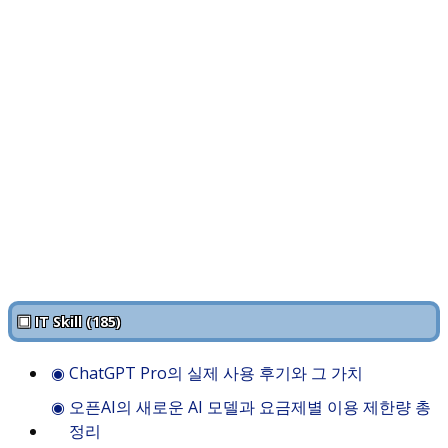
▣ IT Skill (185)
◉
ChatGPT Pro의 실제 사용 후기와 그 가치
◉
오픈AI의 새로운 AI 모델과 요금제별 이용 제한량 총
정리