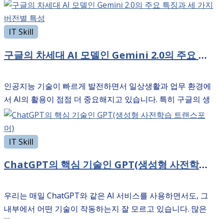
지 고민되는 경우가 많습니다. 각 요금제마다 제공하는 기능과
제한사항이 다르기 때문에 자신에게 맞는 플랜을 선택하는 …
IT Skill
구글의 차세대 AI 모델인 Gemini 2.0의 주요 특징과 세 가지 버전별 특성
인공지능 기술이 빠르게 발전하면서 일상생활과 업무 환경에
서 AI의 활용이 점점 더 중요해지고 있습니다. 특히 구글의 생
성형 AI 모델은 많은 관심을 받고 있는데, 최근 더욱 강력해진
새로운 버전이 출시되었습니다. 그래서 오늘은 …
IT Skill
ChatGPT의 핵심 기술인 GPT(생성형 사전학습 트랜스포머)
우리는 매일 ChatGPT와 같은 AI 서비스를 사용하면서도, 그
내부에서 어떤 기술이 작동하는지 잘 모르고 있습니다. 많은