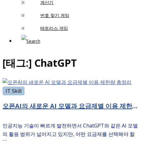
계산기
번호 찾기 게임
테트리스 게임
[태그:]
ChatGPT
IT Skill
오픈AI의 새로운 AI 모델과 요금제별 이용 제한량 총정리
인공지능 기술이 빠르게 발전하면서 ChatGPT와 같은 AI 모델
의 활용 범위가 넓어지고 있지만, 어떤 요금제를 선택해야 할