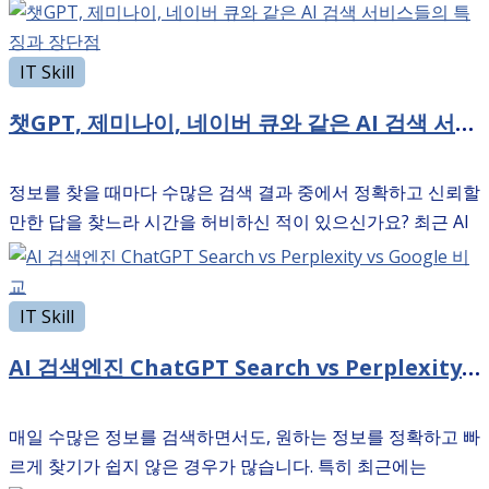
사람들이 이 신기한 기술의 작동 원리에 대해 궁금증을 가지고
있습니다. 그래서 오늘은 ChatGPT의 핵심 …
IT Skill
챗GPT, 제미나이, 네이버 큐와 같은 AI 검색 서비스들의 특징과 장단점
정보를 찾을 때마다 수많은 검색 결과 중에서 정확하고 신뢰할
만한 답을 찾느라 시간을 허비하신 적이 있으신가요? 최근 AI
기술의 발전으로 검색 방식이 완전히 새로워지고 있습니다. 그
래서 오늘은 챗GPT, 제미나이, 네이버 …
IT Skill
AI 검색엔진 ChatGPT Search vs Perplexity vs Google 비교
매일 수많은 정보를 검색하면서도, 원하는 정보를 정확하고 빠
르게 찾기가 쉽지 않은 경우가 많습니다. 특히 최근에는