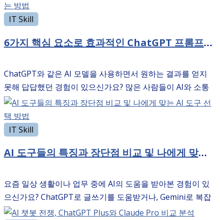
그래서 오늘은 ChatGPT와 Claude 같은 AI를 …
IT Skill
6가지 핵심 요소로 효과적인 ChatGPT 프롬프트를 작성하는 방법
ChatGPT와 같은 AI 모델을 사용하면서 원하는 결과를 얻지
못해 답답했던 경험이 있으신가요? 많은 사람들이 AI와 소통
하는 방법을 잘 모르고 있습니다. 그래서 오늘은 6가지 핵심 요
소로 효과적인 ChatGPT 프롬프트를 작성하는 방법에 …
IT Skill
AI 도구들의 특징과 장단점 비교 및 나에게 맞는 AI 도구 선택 방법
요즘 일상 생활이나 업무 중에 AI의 도움을 받아본 경험이 있
으신가요? ChatGPT로 글쓰기를 도움받거나, Gemini로 복잡
한 정보를 분석해본 적이 있을 것입니다. 하지만 어떤 AI 도구