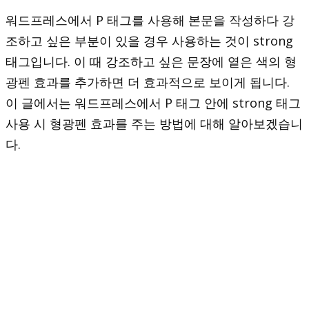
워드프레스에서 P 태그를 사용해 본문을 작성하다 강
조하고 싶은 부분이 있을 경우 사용하는 것이 strong
태그입니다. 이 때 강조하고 싶은 문장에 옅은 색의 형
광펜 효과를 추가하면 더 효과적으로 보이게 됩니다.
이 글에서는 워드프레스에서 P 태그 안에 strong 태그
사용 시 형광펜 효과를 주는 방법에 대해 알아보겠습니
다.