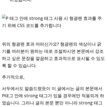
위의 형광펜 효과 어떠신가요? 형광펜의 색상이나 굵
기를 여러분이 원하는 데로 조절하시면 본문에서 강조
하고 싶은 문장을 깔끔하고 효과적으로 표시될 수 있도
록 할 수 있습니다.
추가적으로,
서두에서도 말씀드렸듯이 이 글에서는 글의 본문에서
P태그 안에 strong 태그가 있을 경우에만 적용되게 하
였습니다. 그러나 글의 본문 뿐만 아니라 strong 태그