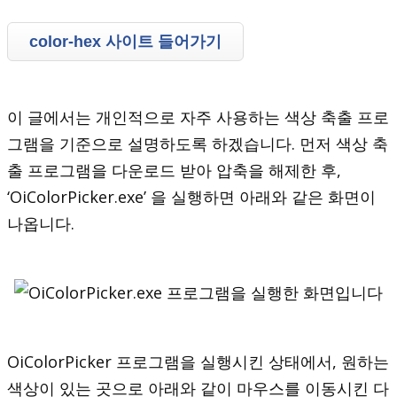
color-hex 사이트 들어가기
이 글에서는 개인적으로 자주 사용하는 색상 축출 프로
그램을 기준으로 설명하도록 하겠습니다. 먼저 색상 축
출 프로그램을 다운로드 받아 압축을 해제한 후,
‘OiColorPicker.exe’ 을 실행하면 아래와 같은 화면이
나옵니다.
OiColorPicker 프로그램을 실행시킨 상태에서, 원하는
색상이 있는 곳으로 아래와 같이 마우스를 이동시킨 다