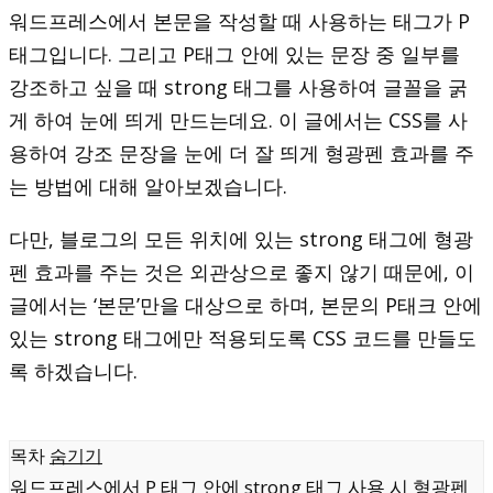
워드프레스에서 본문을 작성할 때 사용하는 태그가 P
태그입니다. 그리고 P태그 안에 있는 문장 중 일부를
강조하고 싶을 때 strong 태그를 사용하여 글꼴을 굵
게 하여 눈에 띄게 만드는데요. 이 글에서는 CSS를 사
용하여 강조 문장을 눈에 더 잘 띄게 형광펜 효과를 주
는 방법에 대해 알아보겠습니다.
다만, 블로그의 모든 위치에 있는 strong 태그에 형광
펜 효과를 주는 것은 외관상으로 좋지 않기 때문에, 이
글에서는 ‘본문’만을 대상으로 하며, 본문의 P태크 안에
있는 strong 태그에만 적용되도록 CSS 코드를 만들도
록 하겠습니다.
목차
숨기기
워드프레스에서 P 태그 안에 strong 태그 사용 시 형광펜