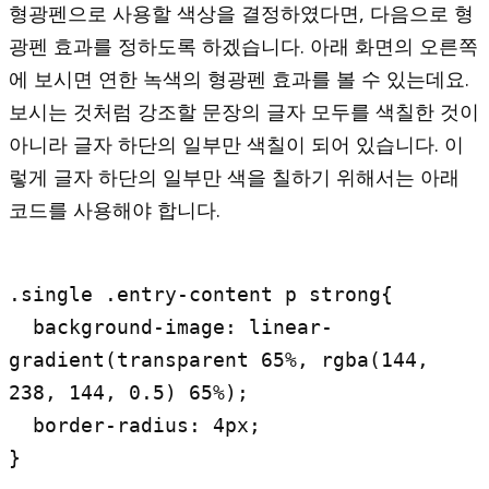
형광펜으로 사용할 색상을 결정하였다면, 다음으로 형
광펜 효과를 정하도록 하겠습니다. 아래 화면의 오른쪽
에 보시면 연한 녹색의 형광펜 효과를 볼 수 있는데요.
보시는 것처럼 강조할 문장의 글자 모두를 색칠한 것이
아니라 글자 하단의 일부만 색칠이 되어 있습니다. 이
렇게 글자 하단의 일부만 색을 칠하기 위해서는 아래
코드를 사용해야 합니다.
.single .entry-content p strong{

  background-image: linear-
gradient(transparent 65%, rgba(144, 
238, 144, 0.5) 65%);

  border-radius: 4px;

}