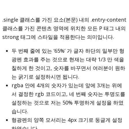
.single 클래스를 가진 요소(본문) 내의 .entry-content
클래스를 가진 콘텐츠 영역에 위치한 모든 P 태그 내의
strong 태그에 스타일을 적용한다는 의미입니다.
두 번째 줄에 있는 ‘65%’ 가 글자 하단의 일부만 형
광펜 효과를 주는 것으로 현재는 대략 1/3 만 색을
칠하게 한 것이고, 숫자를 바꾸면서 여러분이 원하
는 굵기로 설정하시면 됩니다.
rgba 안에 4개의 숫자가 있는데 앞에 3개는 위에
서 결정한 rgb 코드이고, 네 번째 숫자는 투명도를
설정하는 것으로 저는 50% 투명하게 설정을 하였
습니다.
형광펜의 양쪽 모서리는 4px 크기로 둥글게 설정
하였습니다.