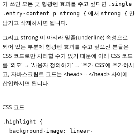
가 쓰인 모든 곳 형광펜 효과를 주고 싶다면
.single
에서
만
.entry-content p strong {
strong {
남기고 삭제하시면 됩니다.
그리고 strong 이 아리라 밑줄(underline) 속성으로
되어 있는 부분에 형광펜 효과를 주고 싶으신 분들은
CSS 코드로만 처리할 수가 없기 때문에 아래 CSS 코드
를 ‘외모’ → ‘사용자 정의하기’ → ‘추가 CSS’에 추가하시
고, 자바스크립트 코드는 <head> ~ </head> 사이에
삽입하시면 됩니다.
CSS 코드
.highlight {

  background-image: linear-