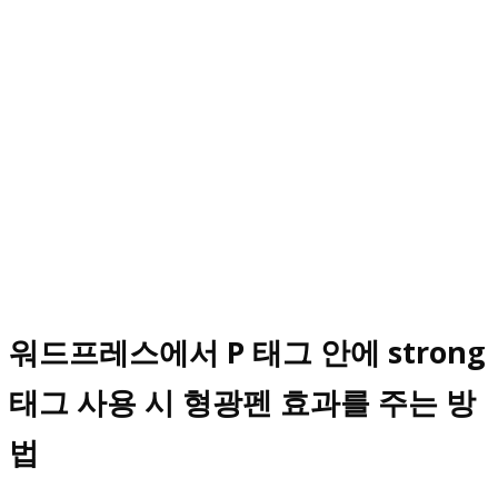
워드프레스에서 P 태그 안에 strong
태그 사용 시 형광펜 효과를 주는 방
법