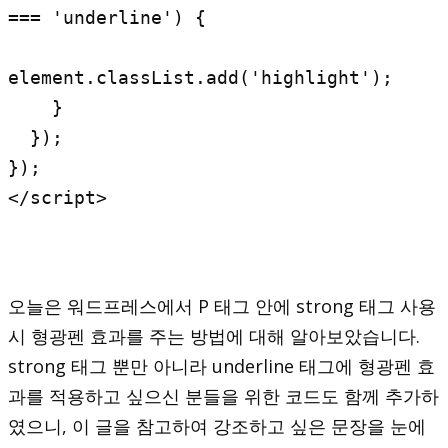
=== 'underline') {

element.classList.add('highlight');

    }

  });

});

</script>
오늘은 워드프레스에서 P 태그 안에 strong 태그 사용
시 형광펜 효과를 주는 방법에 대해 알아보았습니다.
strong 태그 뿐만 아니라 underline 태그에 형광펜 효
과를 적용하고 싶으신 분들을 위한 코드도 함께 추가하
였으니, 이 글을 참고하여 강조하고 싶은 문장을 눈에