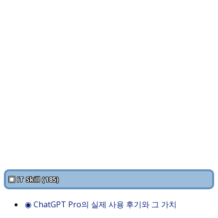
▣ IT Skill (185)
◉
ChatGPT Pro의 실제 사용 후기와 그 가치