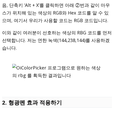
음, 단축키 ‘Alt + X’를 클릭하면 아래 ②번과 같이 마우
스가 위치해 있는 색상의 RGB와 Hex 코드를 알 수 있
으며, 여기서 우리가 사용할 코드는 RGB 코드입니다.
이와 같이 여러분이 선호하는 색상의 RBG 코드를 먼저
선택합니다. 저는 연한 녹색(144,238,144)를 사용하겠
습니다.
2. 형광펜 효과 적용하기