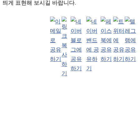
띄게 표현해 보시길 바랍니다.