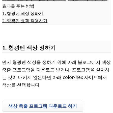
효과를 주는 방법
1. 형광펜 색상 정하기
2. 형광펜 효과 적용하기
1. 형광펜 색상 정하기
먼저 형광펜 색상을 정하기 위해 아래 블로그에서 색상
축출 프로그램을 다운로드 받거나, 프로그램을 설치하
는 것이 내키지 않은다면 아래 color-hex 사이트에서
색상을 선택합니다.
색상 축출 프로그램 다운로드 하기