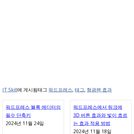
IT Skill
에 게시됨
태그
워드프레스
,
태그
,
형광펜 효과
워드프레스 블록 에디터의
워드프레스에서 링크에
필수 단축키
3D 버튼 효과와 빛이 흐르
2024년 11월 24일
는 효과 적용 방법
2024년 11월 18일