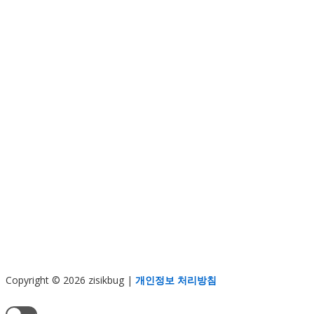
Copyright © 2026 zisikbug
|
개인정보 처리방침