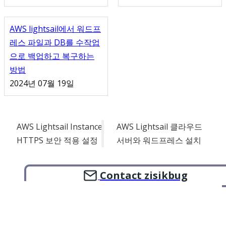
AWS lightsail에서 워드프
레스 파일과 DB를 수작업
으로 백업하고 복구하는
방법
2024년 07월 19일
AWS Lightsail Instance
AWS Lightsail 클라우드
HTTPS 보안 적용 설정
서버와 워드프레스 설치
Contact zisikbug