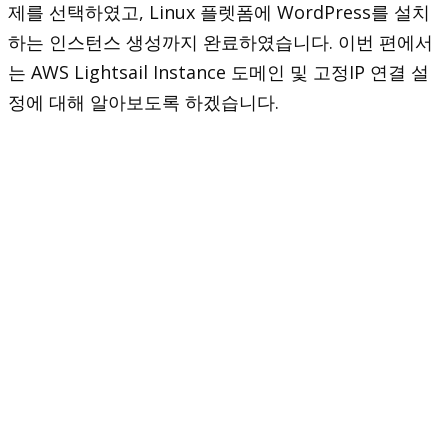
제를 선택하였고, Linux 플렛폼에 WordPress를 설치
하는 인스턴스 생성까지 완료하였습니다. 이번 편에서
는 AWS Lightsail Instance 도메인 및 고정IP 연결 설
정에 대해 알아보도록 하겠습니다.