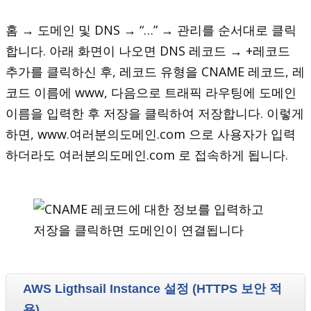
홈 → 도메인 및 DNS → “…” → 관리를 순서대로 클릭
합니다. 아래 화면이 나오면 DNS 레코드 → +레코드
추가를 클릭하신 후, 레코드 유형을 CNAME 레코드, 레
코드 이름에 www, 다음으로 트래픽 라우팅에 도메인
이름을 입력한 후 저장을 클릭하여 저장합니다. 이렇게
하면, www.여러분의도메인.com 으로 사용자가 입력
하더라도 여러분의도메인.com 로 접속하게 됩니다.
AWS Ligthsail Instance 설정 (HTTPS 보안 적
용)