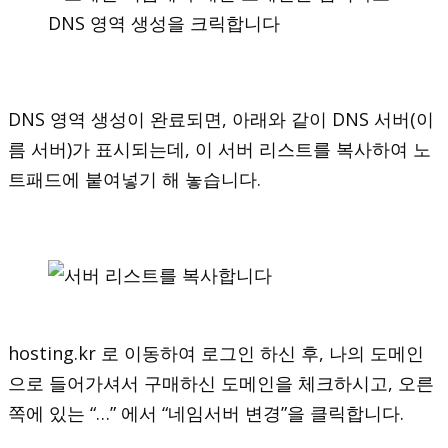
DNS 영역 생성이 완료되면, 아래와 같이 DNS 서버(이
름 서버)가 표시되는데, 이 서버 리스트를 복사하여 노
트패드에 붙여넣기 해 놓습니다.
hosting.kr 로 이동하여 로그인 하신 후, 나의 도메인
으로 들어가셔서 구매하신 도메인을 체크하시고, 오른
쪽에 있는 “…” 에서 “네임서버 변경”을 클릭합니다.