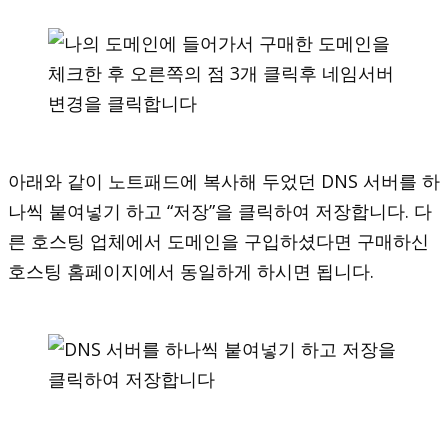
아래와 같이 노트패드에 복사해 두었던 DNS 서버를 하
나씩 붙여넣기 하고 “저장”을 클릭하여 저장합니다. 다
른 호스팅 업체에서 도메인을 구입하셨다면 구매하신
호스팅 홈페이지에서 동일하게 하시면 됩니다.