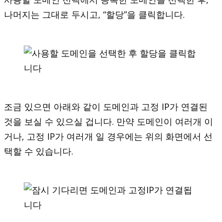
나머지는 그대로 두시고, “할당”을 클릭합니다.
조금 있으면 아래와 같이 도메인과 고정 IP가 연결된
것을 보실 수 있으실 겁니다. 만약 도메인이 여러개 이
거나, 고정 IP가 여러개 일 경우에는 위의 화면에서 선
택할 수 있습니다.