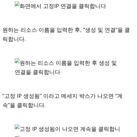
원하는 리소스 이름을 입력한 후, “생성 및 연결”을 클
릭합니다.
“고정 IP 생성됨” 이라고 메세지 박스가 나오면 “계
속”을 클릭합니다.