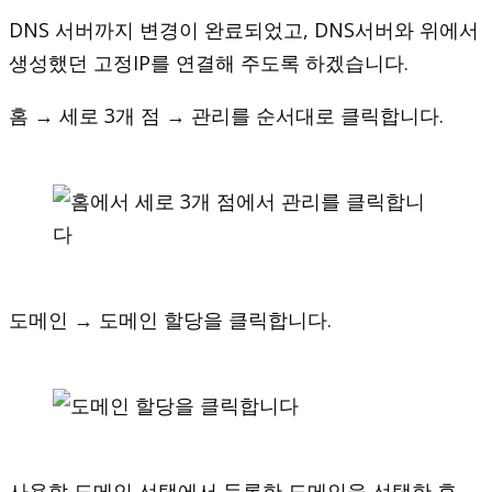
DNS 서버까지 변경이 완료되었고, DNS서버와 위에서
생성했던 고정IP를 연결해 주도록 하겠습니다.
홈 → 세로 3개 점 → 관리를 순서대로 클릭합니다.
도메인 → 도메인 할당을 클릭합니다.
사용할 도메인 선택에서 등록한 도메인을 선택한 후,