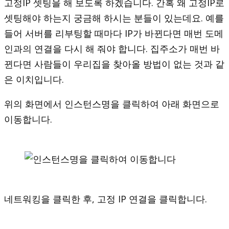
고정IP 셋팅을 해 보도록 하겠습니다. 간혹 왜 고정IP로
셋팅해야 하는지 궁금해 하시는 분들이 있는데요. 예를
들어 서버를 리부팅할 때마다 IP가 바뀐다면 매번 도메
인과의 연결을 다시 해 줘야 합니다. 집주소가 매번 바
뀐다면 사람들이 우리집을 찾아올 방법이 없는 것과 같
은 이치입니다.
위의 화면에서 인스턴스명을 클릭하여 아래 화면으로
이동합니다.
네트워킹을 클릭한 후, 고정 IP 연결을 클릭합니다.