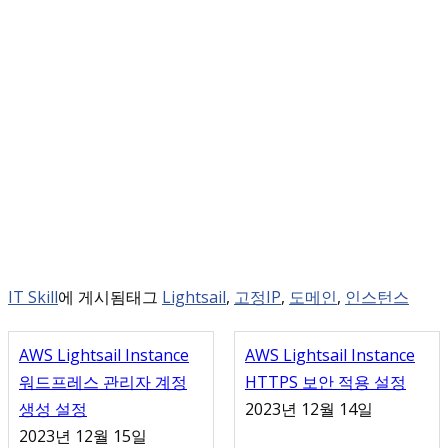
IT Skill
에 게시됨
태그
Lightsail
,
고정IP
,
도메인
,
인스턴스
AWS Lightsail Instance
AWS Lightsail Instance
워드프레스 관리자 계정
HTTPS 보안 적용 설정
생성 설정
2023년 12월 14일
2023년 12월 15일