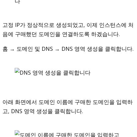
고정 IP가 정상적으로 생성되었고, 이제 인스턴스에 처
음에 구매했던 도메인을 연결하도록 하겠습니다.
홈 → 도메인 및 DNS → DNS 영역 생성을 클릭합니다.
아래 화면에서 도메인 이름에 구매한 도메인을 입력하
고, DNS 영역 생성을 클릭합니다.