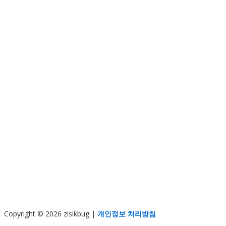
Copyright © 2026 zisikbug
|
개인정보 처리방침