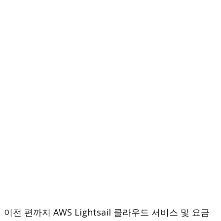
이전 편까지 AWS Lightsail 클라우드 서비스 및 요금