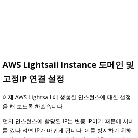
AWS Lightsail Instance 도메인 및
고정IP 연결 설정
이제 AWS Lightsail 에 생성한 인스턴스에 대한 설정
을 해 보도록 하겠습니다.
먼저 인스턴스에 할당된 IP는 변동 IP이기 때문에 서버
를 껐다 켜면 IP가 바뀌게 됩니다. 이를 방지하기 위해