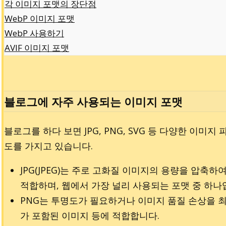
각 이미지 포맷의 장단점
WebP 이미지 포맷
WebP 사용하기
AVIF 이미지 포맷
블로그에 자주 사용되는 이미지 포맷
블로그를 하다 보면 JPG, PNG, SVG 등 다양한 이미
도를 가지고 있습니다.
JPG(JPEG)는 주로 고화질 이미지의 용량을 압축
적합하며, 웹에서 가장 널리 사용되는 포맷 중 하나
PNG는 투명도가 필요하거나 이미지 품질 손상을 최
가 포함된 이미지 등에 적합합니다.