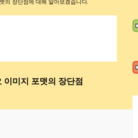
이미지 포맷의 장단점에 대해 알아보겠습니다.
▣
▣
등 주요 이미지 포맷의 장단점