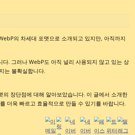
. WebP의 차세대 포맷으로 소개되고 있지만, 아직까지
니다. 그러나 WebP도 아직 널리 사용되지 않고 있는 상
을지는 불확실합니다.
이미지 포맷의 장단점에 대해 알아보았습니다. 이 글에서 소개한
를 더욱 빠르고 효율적으로 만들 수 있기를 바랍니다.