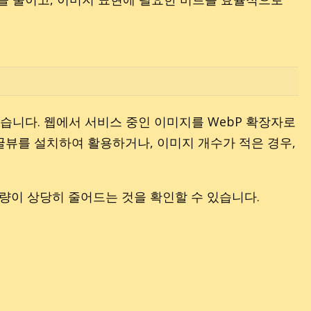
습니다. 웹에서 서비스 중인 이미지를 WebP 확장자로
꿀뷰를 설치하여 활용하거나, 이미지 개수가 적은 경우,
용량이 상당히 줄어드는 것을 확인할 수 있습니다.