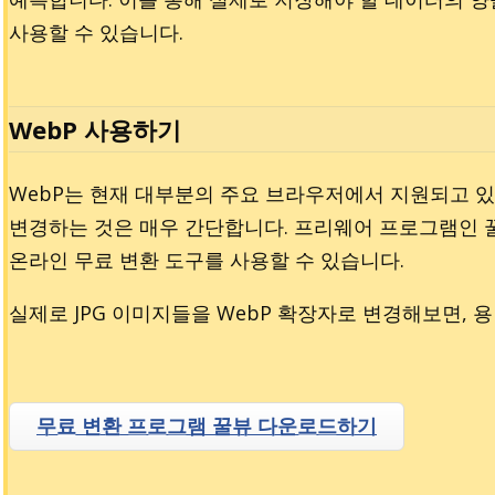
사용할 수 있습니다.
WebP 사용하기
WebP는 현재 대부분의 주요 브라우저에서 지원되고 있
변경하는 것은 매우 간단합니다. 프리웨어 프로그램인 
온라인 무료 변환 도구를 사용할 수 있습니다.
실제로 JPG 이미지들을 WebP 확장자로 변경해보면, 
무료 변환 프로그램 꿀뷰 다운로드하기