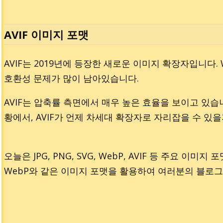
AVIF 이미지 포맷
AVIF는 2019년에 등장한 새로운 이미지 확장자입니다
호환성 문제가 많이 남아있습니다.
AVIF는 압축률 측면에서 매우 높은 효율을 보이고 있습
황에서, AVIF가 언제 차세대 확장자로 자리잡을 수 있
오늘은 JPG, PNG, SVG, WebP, AVIF 등 주요 
WebP와 같은 이미지 포맷을 활용하여 여러분의 블로그