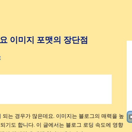
 등 주요 이미지 포맷의 장단점
g
 되는 경우가 많은데요. 이미지는 블로그의 매력을 높
▣
 되기도 합니다. 이 글에서는 블로그 로딩 속도에 영향