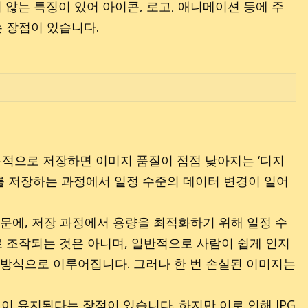
 않는 특징이 있어 아이콘, 로고, 애니메이션 등에 주
 장점이 있습니다.
반복적으로 저장하면 이미지 품질이 점점 낮아지는 ‘디지
를 저장하는 과정에서 일정 수준의 데이터 변경이 일어
문에, 저장 과정에서 용량을 최적화하기 위해 일정 수
로 조작되는 것은 아니며, 일반적으로 사람이 쉽게 인지
방식으로 이루어집니다. 그러나 한 번 손실된 이미지는
이 유지된다는 장점이 있습니다. 하지만 이로 인해 JPG