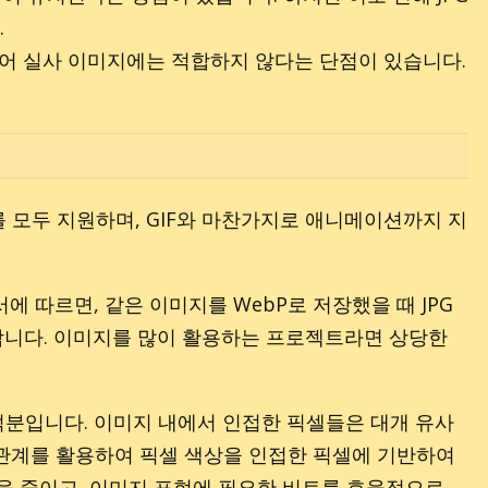
.
있어 실사 이미지에는 적합하지 않다는 단점이 있습니다.
를 모두 지원하며, GIF와 마찬가지로 애니메이션까지 지
에 따르면, 같은 이미지를 WebP로 저장했을 때 JPG
고 합니다. 이미지를 많이 활용하는 프로젝트라면 상당한
덕분입니다. 이미지 내에서 인접한 픽셀들은 대개 유사
관관계를 활용하여 픽셀 색상을 인접한 픽셀에 기반하여
을 줄이고, 이미지 표현에 필요한 비트를 효율적으로