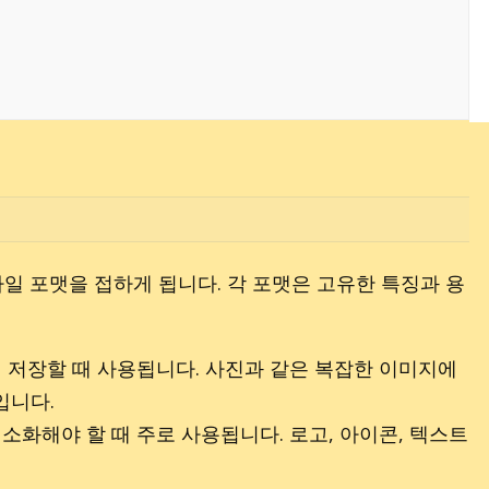
지 파일 포맷을 접하게 됩니다. 각 포맷은 고유한 특징과 용
하여 저장할 때 사용됩니다. 사진과 같은 복잡한 이미지에
입니다.
소화해야 할 때 주로 사용됩니다. 로고, 아이콘, 텍스트