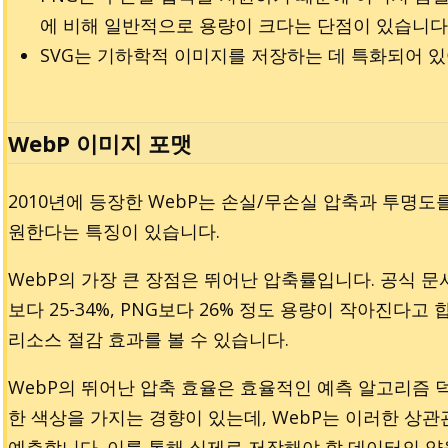
에 비해 일반적으로 용량이 크다는 단점이 있습니다
SVG는 기하학적 이미지를 저장하는 데 특화되어 
WebP 이미지 포맷
2010년에 등장한 WebP는 손실/무손실 압축과 투명도
원한다는 특징이 있습니다.
WebP의 가장 큰 장점은 뛰어난 압축률입니다. 공식 문서
보다 25-34%, PNG보다 26% 정도 용량이 작아진다
리소스 절감 효과를 볼 수 있습니다.
WebP의 뛰어난 압축 효율은 효율적인 예측 알고리즘 
한 색상을 가지는 경향이 있는데, WebP는 이러한 상
예측합니다. 이를 통해 실제로 저장해야 할 데이터의 양