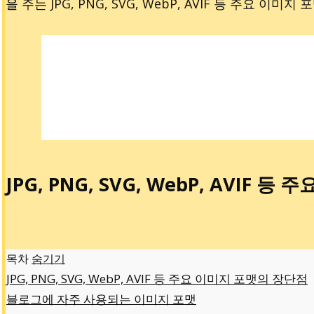
을 주는 JPG, PNG, SVG, WebP, AVIF 등 주요 
JPG, PNG, SVG, WebP, AVIF 
목차
숨기기
JPG, PNG, SVG, WebP, AVIF 등 주요 이미지 포맷의 장단점
블로그에 자주 사용되는 이미지 포맷