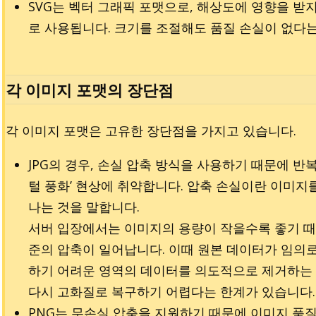
SVG는 벡터 그래픽 포맷으로, 해상도에 영향을 받지
로 사용됩니다. 크기를 조절해도 품질 손실이 없다는
각 이미지 포맷의 장단점
각 이미지 포맷은 고유한 장단점을 가지고 있습니다.
JPG의 경우, 손실 압축 방식을 사용하기 때문에 
털 풍화’ 현상에 취약합니다. 압축 손실이란 이미지
나는 것을 말합니다.
서버 입장에서는 이미지의 용량이 작을수록 좋기 때
준의 압축이 일어납니다. 이때 원본 데이터가 임의
하기 어려운 영역의 데이터를 의도적으로 제거하는 
다시 고화질로 복구하기 어렵다는 한계가 있습니다.
PNG는 무손실 압축을 지원하기 때문에 이미지 품질