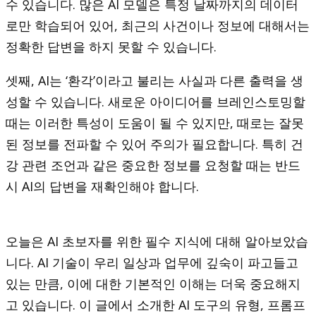
수 있습니다. 많은 AI 모델은 특정 날짜까지의 데이터
로만 학습되어 있어, 최근의 사건이나 정보에 대해서는
정확한 답변을 하지 못할 수 있습니다.
셋째, AI는 ‘환각’이라고 불리는 사실과 다른 출력을 생
성할 수 있습니다. 새로운 아이디어를 브레인스토밍할
때는 이러한 특성이 도움이 될 수 있지만, 때로는 잘못
된 정보를 전파할 수 있어 주의가 필요합니다. 특히 건
강 관련 조언과 같은 중요한 정보를 요청할 때는 반드
시 AI의 답변을 재확인해야 합니다.
오늘은 AI 초보자를 위한 필수 지식에 대해 알아보았습
니다. AI 기술이 우리 일상과 업무에 깊숙이 파고들고
있는 만큼, 이에 대한 기본적인 이해는 더욱 중요해지
고 있습니다. 이 글에서 소개한 AI 도구의 유형, 프롬프