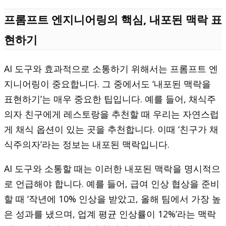
프롬프트 엔지니어링의 핵심, 내포된 맥락 표
현하기
AI 도구와 효과적으로 소통하기 위해서는 프롬프트 엔
지니어링이 중요합니다. 그 중에서도 ‘내포된 맥락을
표현하기’는 매우 중요한 팁입니다. 예를 들어, 채식주
의자 친구에게 레스토랑을 추천할 때 우리는 자연스럽
게 채식 옵션이 있는 곳을 추천합니다. 이때 ‘친구가 채
식주의자’라는 정보는 내포된 맥락입니다.
AI 도구와 소통할 때는 이러한 내포된 맥락을 명시적으
로 언급해야 합니다. 예를 들어, 급여 인상 협상을 준비
할 때 ‘작년에 10% 인상을 받았고, 올해 팀에서 가장 높
은 성과를 냈으며, 업계 평균 인상률이 12%’라는 맥락