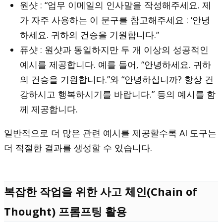
원샷 : “업무 이메일의 인사말을 작성해주세요. 제
가 자주 사용하는 이 문구를 참고해주세요 : ‘안녕
하세요. 귀하의 건승을 기원합니다.”
퓨샷 : 원샷과 동일하지만 두 개 이상의 성공적인
예시를 제공합니다. 예를 들어, “안녕하세요. 귀하
의 건승을 기원합니다.”와 “안녕하십니까? 항상 건
강하시고 행복하시기를 바랍니다.” 등의 예시를 함
께 제공합니다.
일반적으로 더 많은 관련 예시를 제공할수록 AI 도구는
더 적절한 결과를 생성할 수 있습니다.
복잡한 작업을 위한 사고 체인(Chain of
Thought) 프롬프팅 활용