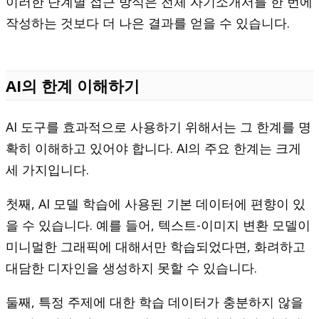
이러한 단계별 접근 방식은 전체 자기소개서를 한 번에
작성하는 것보다 더 나은 결과를 얻을 수 있습니다.
AI의 한계 이해하기
AI 도구를 효과적으로 사용하기 위해서는 그 한계를 명
확히 이해하고 있어야 합니다. AI의 주요 한계는 크게
세 가지입니다.
첫째, AI 모델 학습에 사용된 기본 데이터에 편향이 있
을 수 있습니다. 예를 들어, 텍스트-이미지 변환 모델이
미니멀한 그래픽에 대해서만 학습되었다면, 화려하고
대담한 디자인을 생성하지 못할 수 있습니다.
둘째, 특정 주제에 대한 학습 데이터가 충분하지 않을