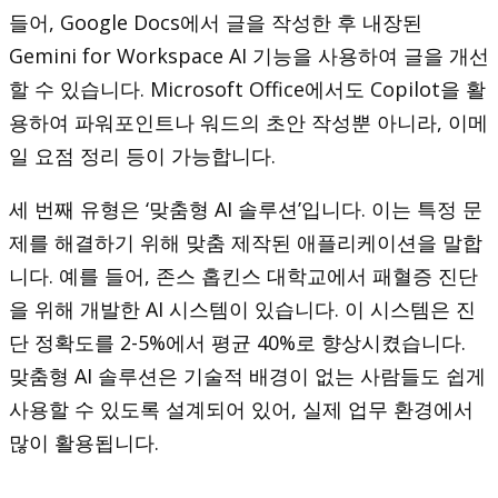
들어, Google Docs에서 글을 작성한 후 내장된
Gemini for Workspace AI 기능을 사용하여 글을 개선
할 수 있습니다. Microsoft Office에서도 Copilot을 활
용하여 파워포인트나 워드의 초안 작성뿐 아니라, 이메
일 요점 정리 등이 가능합니다.
세 번째 유형은 ‘맞춤형 AI 솔루션’입니다. 이는 특정 문
제를 해결하기 위해 맞춤 제작된 애플리케이션을 말합
니다. 예를 들어, 존스 홉킨스 대학교에서 패혈증 진단
을 위해 개발한 AI 시스템이 있습니다. 이 시스템은 진
단 정확도를 2-5%에서 평균 40%로 향상시켰습니다.
맞춤형 AI 솔루션은 기술적 배경이 없는 사람들도 쉽게
사용할 수 있도록 설계되어 있어, 실제 업무 환경에서
많이 활용됩니다.