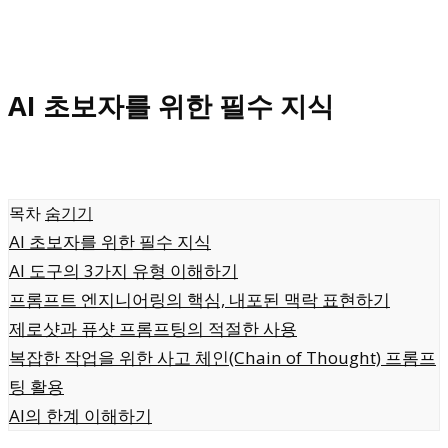
AI 초보자를 위한 필수 지식
목차
숨기기
AI 초보자를 위한 필수 지식
AI 도구의 3가지 유형 이해하기
프롬프트 엔지니어링의 핵심, 내포된 맥락 표현하기
제로샷과 퓨샷 프롬프팅의 적절한 사용
복잡한 작업을 위한 사고 체인(Chain of Thought) 프롬프
팅 활용
AI의 한계 이해하기