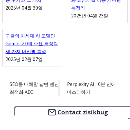
2025년 04월 30일
총정리
2025년 04월 23일
구글의 차세대 AI 모델인
Gemini 2.0의 주요 특징과
세 가지 버전별 특성
2025년 02월 07일
SEO를 대체할 답변 엔진
Perplexity AI 10분 안에
최적화 AEO
마스터하기
Contact zisikbug