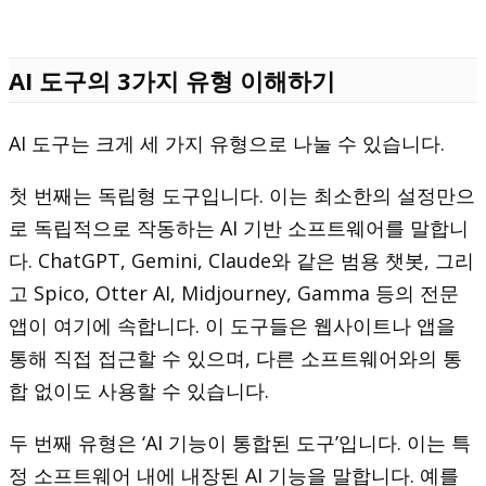
AI 도구의 3가지 유형 이해하기
AI 도구는 크게 세 가지 유형으로 나눌 수 있습니다.
첫 번째는 독립형 도구입니다. 이는 최소한의 설정만으
로 독립적으로 작동하는 AI 기반 소프트웨어를 말합니
다. ChatGPT, Gemini, Claude와 같은 범용 챗봇, 그리
고 Spico, Otter AI, Midjourney, Gamma 등의 전문
앱이 여기에 속합니다. 이 도구들은 웹사이트나 앱을
통해 직접 접근할 수 있으며, 다른 소프트웨어와의 통
합 없이도 사용할 수 있습니다.
두 번째 유형은 ‘AI 기능이 통합된 도구’입니다. 이는 특
정 소프트웨어 내에 내장된 AI 기능을 말합니다. 예를