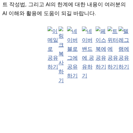
트 작성법, 그리고 AI의 한계에 대한 내용이 여러분의
AI 이해와 활용에 도움이 되길 바랍니다.