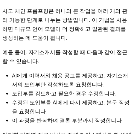
사고 체인 프롬프팅은 하나의 큰 작업을 여러 개의 관
리 가능한 단계로 나누는 방법입니다. 이 기법을 사용
하면 대규모 언어 모델이 더 정확하고 일관된 결과를
생성하는 데 도움이 됩니다.
예를 들어, 자기소개서를 작성할 때 다음과 같이 접근
할 수 있습니다.
AI에게 이력서와 채용 공고를 제공하고, 자기소개
서의 도입부만 작성하도록 요청합니다.
도입부를 검토하고 필요한 경우 수정합니다.
수정된 도입부를 AI에게 다시 제공하고, 본문 작성
을 요청합니다.
이 과정을 반복하여 결론 부분까지 작성합니다.