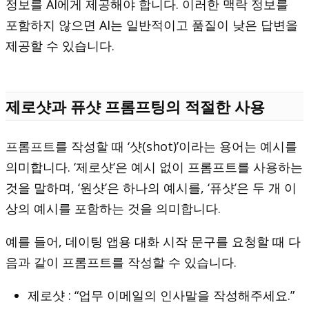
정보를 AI에게 제공해야 합니다. 이러한 맥락 정보를
포함하지 않으면 AI는 일반적이고 품질이 낮은 답변을
제공할 수 있습니다.
제로샷과 퓨샷 프롬프팅의 적절한 사용
프롬프트를 작성할 때 ‘샷(shot)’이라는 용어는 예시를
의미합니다. ‘제로샷’은 예시 없이 프롬프트를 사용하는
것을 말하며, ‘원샷’은 하나의 예시를, ‘퓨샷’은 두 개 이
상의 예시를 포함하는 것을 의미합니다.
예를 들어, 데이팅 앱용 대화 시작 문구를 요청할 때 다
음과 같이 프롬프트를 작성할 수 있습니다.
제로샷 : “업무 이메일의 인사말을 작성해주세요.”