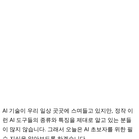
AI 기술이 우리 일상 곳곳에 스며들고 있지만, 정작 이
런 AI 도구들의 종류와 특징을 제대로 알고 있는 분들
이 많지 않습니다. 그래서 오늘은 AI 초보자를 위한 필
수 지식을 알아보도록 하겠습니다.