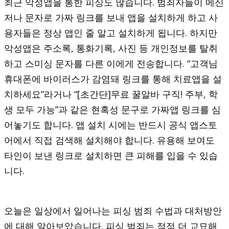
최근 악성앱을 통한 피싱도 많습니다. 범죄자들이 메신
저나 문자로 가짜 링크를 보내 앱을 설치하게 하고 사
용자들은 정상 앱인 줄 알고 설치하게 됩니다. 하지만
악성앱은 주소록, 통화기록, 사진 등 개인정보를 탈취
하고 스미싱 문자를 다른 이에게 전송합니다. “고객님
휴대폰에 바이러스가 감염돼 링크를 통해 치료앱을 설
치하세요”라거나 “[초간단]무료 꿀알바 구직! 주부, 학
생 모두 가능”과 같은 현혹성 문구로 가짜앱 링크를 심
어놓기도 합니다. 앱 설치 시에는 반드시 공식 앱스토
어에서 직접 검색해 설치해야 합니다. 유용해 보여도
타인이 보낸 링크로 설치하면 큰 피해를 입을 수 있습
니다.
오늘은 일상에서 일어나는 피싱 범죄 수법과 대처방안
에 대해 알아보았습니다. 피싱 범죄는 점점 더 교묘해