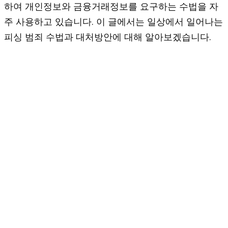
하여 개인정보와 금융거래정보를 요구하는 수법을 자
주 사용하고 있습니다. 이 글에서는 일상에서 일어나는
피싱 범죄 수법과 대처방안에 대해 알아보겠습니다.