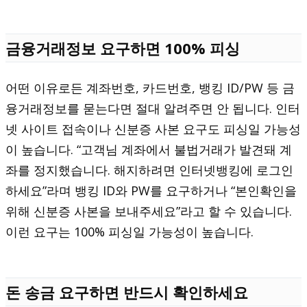
금융거래정보 요구하면 100% 피싱
어떤 이유로든 계좌번호, 카드번호, 뱅킹 ID/PW 등 금
융거래정보를 묻는다면 절대 알려주면 안 됩니다. 인터
넷 사이트 접속이나 신분증 사본 요구도 피싱일 가능성
이 높습니다. “고객님 계좌에서 불법거래가 발견돼 계
좌를 정지했습니다. 해지하려면 인터넷뱅킹에 로그인
하세요”라며 뱅킹 ID와 PW를 요구하거나 “본인확인을
위해 신분증 사본을 보내주세요”라고 할 수 있습니다.
이런 요구는 100% 피싱일 가능성이 높습니다.
돈 송금 요구하면 반드시 확인하세요