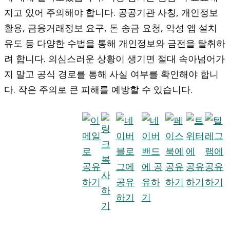
지고 있어 주의해야 합니다. 공공기관 사칭, 개인정보
활용, 금융거래정보 요구, 돈 송금 요청, 악성 앱 설치
유도 등 다양한 수법을 통해 개인정보와 금전을 탈취하
려 합니다. 의심스러운 상황이 생기면 절대 속아넘어가
지 말고 공식 경로를 통해 사실 여부를 확인해야 합니
다. 작은 주의로 큰 피해를 예방할 수 있습니다.