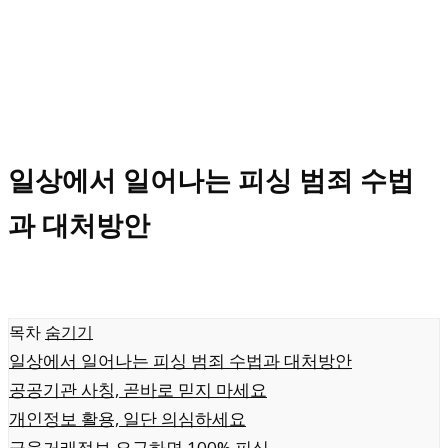
일상에서 일어나는 피싱 범죄 수법
과 대처방안
목차
숨기기
일상에서 일어나는 피싱 범죄 수법과 대처방안
공공기관 사칭, 곧바로 믿지 마세요
개인정보 활용, 일단 의심하세요
금융거래정보 요구하면 100% 피싱