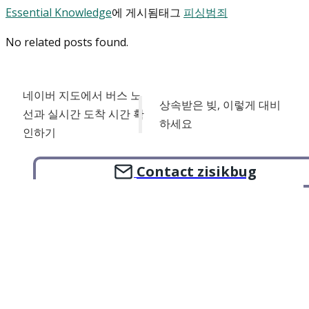
Essential Knowledge
에 게시됨
태그
피싱범죄
No related posts found.
네이버 지도에서 버스 노
상속받은 빚, 이렇게 대비
선과 실시간 도착 시간 확
하세요
인하기
Contact zisikbug