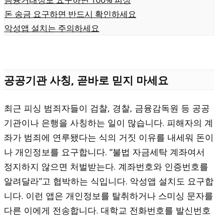
돈 송금 요구하면 반드시 확인하세요
악성앱 설치는 주의하세요
공공기관 사칭, 곧바로 믿지 마세요
최근 피싱 범죄자들이 검찰, 경찰, 금융감독원 등 공공
기관이나 은행을 사칭하는 일이 많습니다. 피해자의 계
좌가 범죄에 연루됐다는 식의 거짓 이유를 내세워 돈이
나 개인정보를 요구합니다. “불법 자금세탁 계좌여서
정지하지 않으면 처벌받는다. 계좌번호와 인증번호를
알려달라”고 협박하는 식입니다. 악성앱 설치도 요구합
니다. 이런 앱은 개인정보를 탈취하거나 스미싱 문자를
다른 이에게 전송합니다. 대학교 전화번호를 발신번호