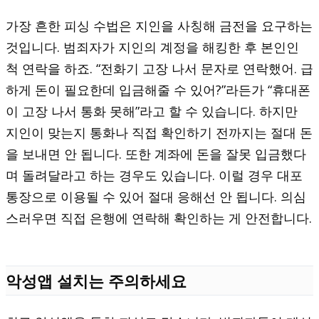
가장 흔한 피싱 수법은 지인을 사칭해 금전을 요구하는
것입니다. 범죄자가 지인의 계정을 해킹한 후 본인인
척 연락을 하죠. “전화기 고장 나서 문자로 연락했어. 급
하게 돈이 필요한데 입금해줄 수 있어?”라든가 “휴대폰
이 고장 나서 통화 못해”라고 할 수 있습니다. 하지만
지인이 맞는지 통화나 직접 확인하기 전까지는 절대 돈
을 보내면 안 됩니다. 또한 계좌에 돈을 잘못 입금했다
며 돌려달라고 하는 경우도 있습니다. 이럴 경우 대포
통장으로 이용될 수 있어 절대 응해선 안 됩니다. 의심
스러우면 직접 은행에 연락해 확인하는 게 안전합니다.
악성앱 설치는 주의하세요