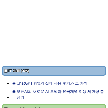
▣ IT Skill (185)
◉
ChatGPT Pro의 실제 사용 후기와 그 가치
◉
오픈AI의 새로운 AI 모델과 요금제별 이용 제한량 총
정리