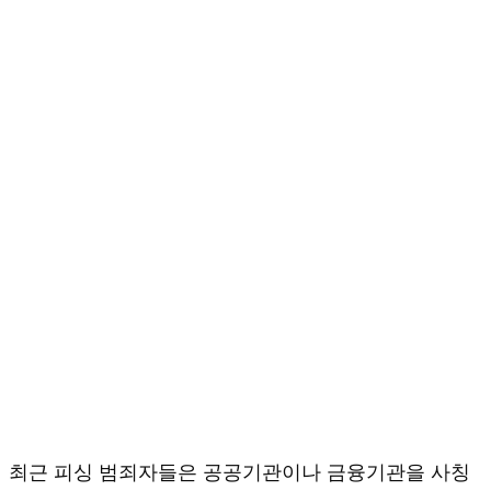
최근 피싱 범죄자들은 공공기관이나 금융기관을 사칭