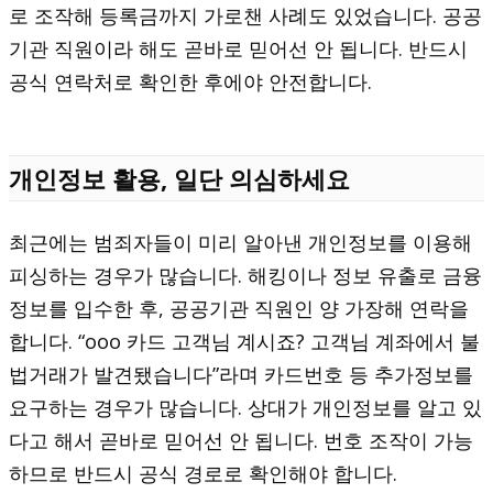
로 조작해 등록금까지 가로챈 사례도 있었습니다. 공공
기관 직원이라 해도 곧바로 믿어선 안 됩니다. 반드시
공식 연락처로 확인한 후에야 안전합니다.
개인정보 활용, 일단 의심하세요
최근에는 범죄자들이 미리 알아낸 개인정보를 이용해
피싱하는 경우가 많습니다. 해킹이나 정보 유출로 금융
정보를 입수한 후, 공공기관 직원인 양 가장해 연락을
합니다. “ooo 카드 고객님 계시죠? 고객님 계좌에서 불
법거래가 발견됐습니다”라며 카드번호 등 추가정보를
요구하는 경우가 많습니다. 상대가 개인정보를 알고 있
다고 해서 곧바로 믿어선 안 됩니다. 번호 조작이 가능
하므로 반드시 공식 경로로 확인해야 합니다.