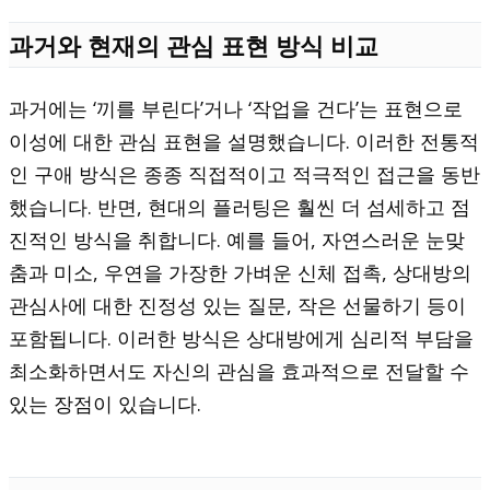
과거와 현재의 관심 표현 방식 비교
과거에는 ‘끼를 부린다’거나 ‘작업을 건다’는 표현으로
이성에 대한 관심 표현을 설명했습니다. 이러한 전통적
인 구애 방식은 종종 직접적이고 적극적인 접근을 동반
했습니다. 반면, 현대의 플러팅은 훨씬 더 섬세하고 점
진적인 방식을 취합니다. 예를 들어, 자연스러운 눈맞
춤과 미소, 우연을 가장한 가벼운 신체 접촉, 상대방의
관심사에 대한 진정성 있는 질문, 작은 선물하기 등이
포함됩니다. 이러한 방식은 상대방에게 심리적 부담을
최소화하면서도 자신의 관심을 효과적으로 전달할 수
있는 장점이 있습니다.