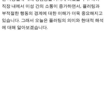
직장 내에서 이성 간의 소통이 증가하면서, 플러팅과
부적절한 행동의 경계에 대한 이해가 더욱 중요해지고
있습니다. 그래서 오늘은 플러팅의 의미와 현대적 해석
에 대해 알아보겠습니다.