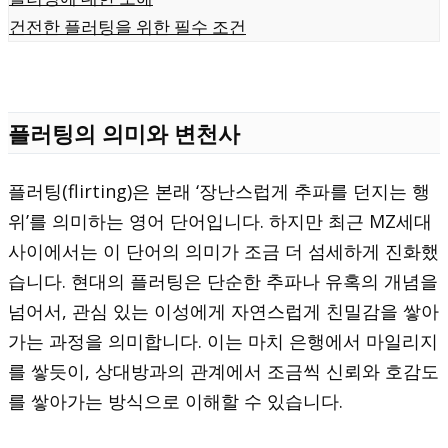
건전한 플러팅을 위한 필수 조건
플러팅의 의미와 변천사
플러팅(flirting)은 본래 ‘장난스럽게 추파를 던지는 행
위’를 의미하는 영어 단어입니다. 하지만 최근 MZ세대
사이에서는 이 단어의 의미가 조금 더 섬세하게 진화했
습니다. 현대의 플러팅은 단순한 추파나 유혹의 개념을
넘어서, 관심 있는 이성에게 자연스럽게 친밀감을 쌓아
가는 과정을 의미합니다. 이는 마치 은행에서 마일리지
를 쌓듯이, 상대방과의 관계에서 조금씩 신뢰와 호감도
를 쌓아가는 방식으로 이해할 수 있습니다.