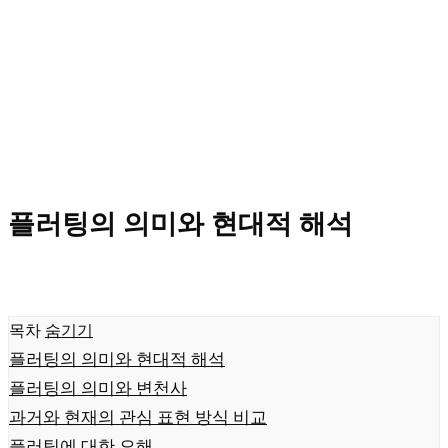
플러팅의 의미와 현대적 해석
목차
숨기기
플러팅의 의미와 현대적 해석
플러팅의 의미와 변천사
과거와 현재의 관심 표현 방식 비교
플러팅에 대한 오해