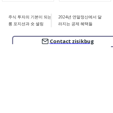
주식 투자의 기본이 되는
2024년 연말정산에서 달
롱 포지션과 숏 셀링
라지는 공제 혜택들
Contact zisikbug