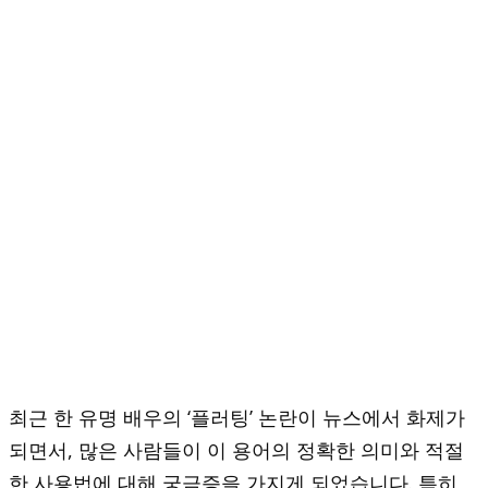
최근 한 유명 배우의 ‘플러팅’ 논란이 뉴스에서 화제가
되면서, 많은 사람들이 이 용어의 정확한 의미와 적절
한 사용법에 대해 궁금증을 가지게 되었습니다. 특히