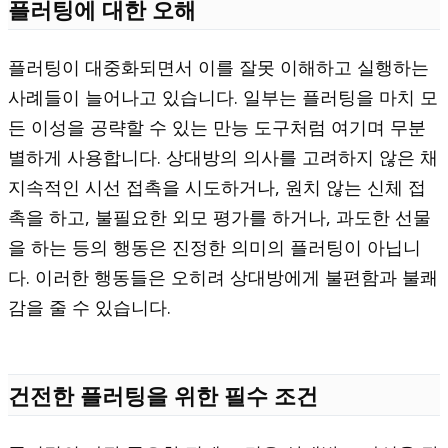
플러팅에 대한 오해
플러팅이 대중화되면서 이를 잘못 이해하고 실행하는
사례들이 늘어나고 있습니다. 일부는 플러팅을 마치 모
든 이성을 공략할 수 있는 만능 도구처럼 여기며 무분
별하게 사용합니다. 상대방의 의사를 고려하지 않은 채
지속적인 시선 접촉을 시도하거나, 원치 않는 신체 접
촉을 하고, 불필요한 외모 평가를 하거나, 과도한 선물
을 하는 등의 행동은 진정한 의미의 플러팅이 아닙니
다. 이러한 행동들은 오히려 상대방에게 불편함과 불쾌
감을 줄 수 있습니다.
건전한 플러팅을 위한 필수 조건