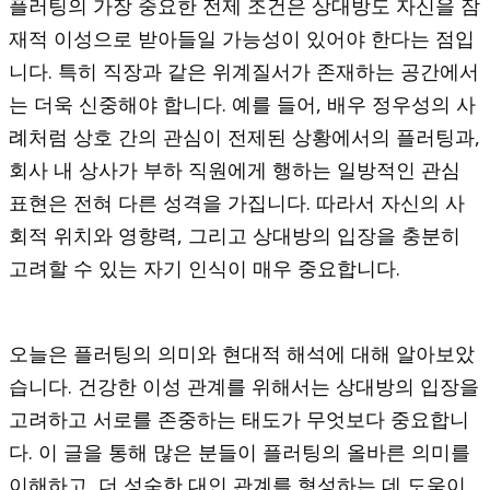
플러팅의 가장 중요한 전제 조건은 상대방도 자신을 잠
재적 이성으로 받아들일 가능성이 있어야 한다는 점입
니다. 특히 직장과 같은 위계질서가 존재하는 공간에서
는 더욱 신중해야 합니다. 예를 들어, 배우 정우성의 사
례처럼 상호 간의 관심이 전제된 상황에서의 플러팅과,
회사 내 상사가 부하 직원에게 행하는 일방적인 관심
표현은 전혀 다른 성격을 가집니다. 따라서 자신의 사
회적 위치와 영향력, 그리고 상대방의 입장을 충분히
고려할 수 있는 자기 인식이 매우 중요합니다.
오늘은 플러팅의 의미와 현대적 해석에 대해 알아보았
습니다. 건강한 이성 관계를 위해서는 상대방의 입장을
고려하고 서로를 존중하는 태도가 무엇보다 중요합니
다. 이 글을 통해 많은 분들이 플러팅의 올바른 의미를
이해하고, 더 성숙한 대인 관계를 형성하는 데 도움이