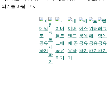
되기를 바랍니다.