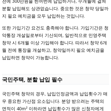
전에 300만원을 한꺼번에 납입하거나, 수개월에 걸쳐
분할 납입해도 상관없습니다. 중요한 것은 청약 당일까
지 필요 예치금을 모두 납입하는 것입니다.
또한 가입기간 요건도 충족해야 합니다. 가입기간은 청
약통장 개설일로부터 기산되며, 일반적으로 민영주택
청약 시 6개월 이상 가입해야 합니다. 따라서 청약 6개
월 전에 통장을 개설하고, 청약일까지 필요 예치금을
납입하면 청약이 가능합니다.
국민주택, 분할 납입 필수
국민주택 청약의 경우, 납입인정금액과 납입횟수가 매
우 중요한 가산점 요소입니다. 분양 받으려는 주택의
면적이 40m² 이하라면 납입횟수가 많은 신청자에게