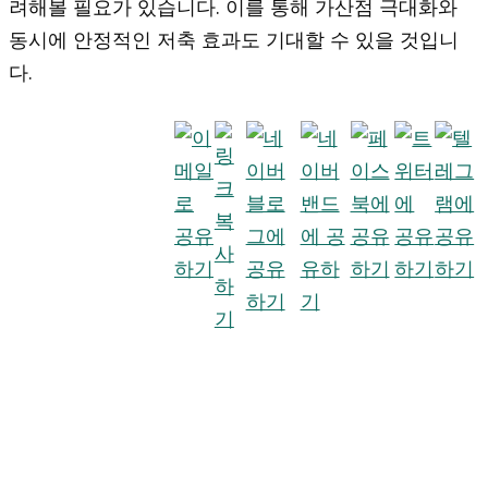
려해볼 필요가 있습니다. 이를 통해 가산점 극대화와
동시에 안정적인 저축 효과도 기대할 수 있을 것입니
다.