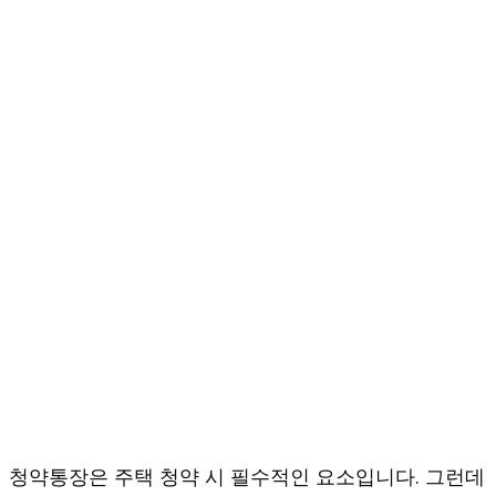
청약통장은 주택 청약 시 필수적인 요소입니다. 그런데