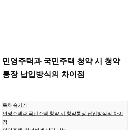
민영주택과 국민주택 청약 시 청약
통장 납입방식의 차이점
목차
숨기기
민영주택과 국민주택 청약 시 청약통장 납입방식의 차이
점