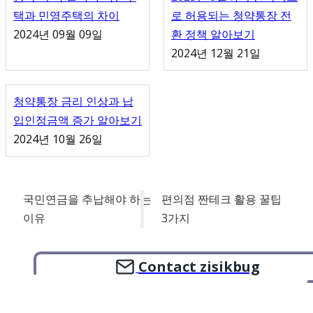
택과 민영주택의 차이
로 허용되는 청약통장 전
2024년 09월 09일
환 정책 알아보기
2024년 12월 21일
청약통장 금리 인상과 납
입인정금액 증가 알아보기
2024년 10월 26일
국민연금을 추납해야 하는
편의점 짠테크 활용 꿀팁
이유
3가지
Contact zisikbug