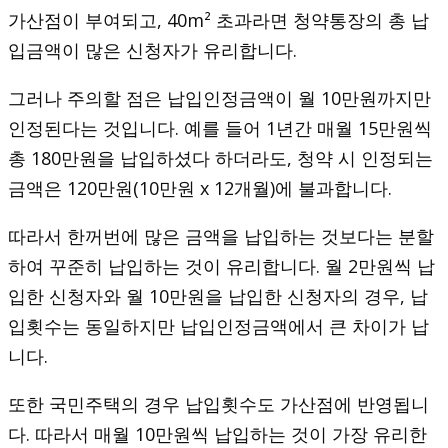
가산점이 부여되고, 40m² 초과라면 청약통장의 총 납
입금액이 많은 신청자가 유리합니다.
그러나 주의할 점은 납입인정금액이 월 10만원까지만
인정된다는 것입니다. 예를 들어 1년간 매월 15만원씩
총 180만원을 납입하셨다 하더라도, 청약 시 인정되는
금액은 120만원(10만원 x 12개월)에 불과합니다.
따라서 한꺼번에 많은 금액을 납입하는 것보다는 분할
하여 꾸준히 납입하는 것이 유리합니다. 월 2만원씩 납
입한 신청자와 월 10만원을 납입한 신청자의 경우, 납
입횟수는 동일하지만 납입인정금액에서 큰 차이가 납
니다.
또한 국민주택의 경우 납입횟수도 가산점에 반영됩니
다. 따라서 매월 10만원씩 납입하는 것이 가장 유리한