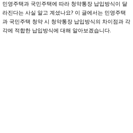
민영주택과 국민주택에 따라 청약통장 납입방식이 달
라진다는 사실 알고 계셨나요? 이 글에서는 민영주택
과 국민주택 청약 시 청약통장 납입방식의 차이점과 각
각에 적합한 납입방식에 대해 알아보겠습니다.