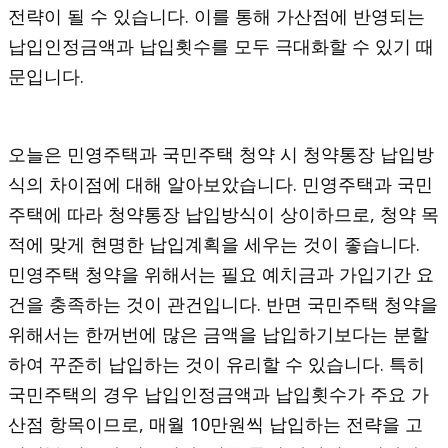
전략이 될 수 있습니다. 이를 통해 가산점에 반영되는
납입인정금액과 납입횟수를 모두 극대화할 수 있기 때
문입니다.
오늘은 민영주택과 국민주택 청약 시 청약통장 납입방
식의 차이점에 대해 알아보았습니다. 민영주택과 국민
주택에 따라 청약통장 납입방식이 상이하므로, 청약 목
적에 맞게 현명한 납입계획을 세우는 것이 좋습니다.
민영주택 청약을 위해서는 필요 예치금과 가입기간 요
건을 충족하는 것이 관건입니다. 반면 국민주택 청약을
위해서는 한꺼번에 많은 금액을 납입하기보다는 분할
하여 꾸준히 납입하는 것이 유리할 수 있습니다. 특히
국민주택의 경우 납입인정금액과 납입횟수가 주요 가
산점 항목이므로, 매월 10만원씩 납입하는 전략을 고