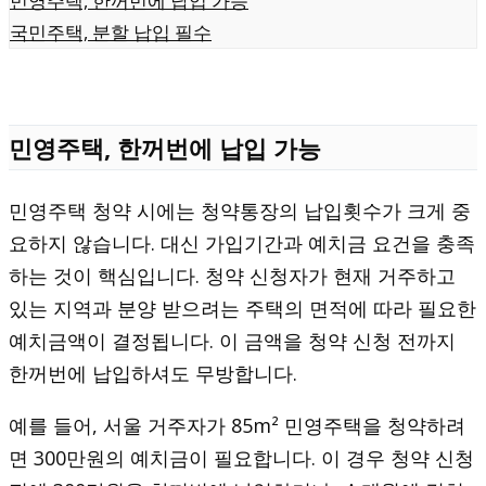
민영주택, 한꺼번에 납입 가능
국민주택, 분할 납입 필수
민영주택, 한꺼번에 납입 가능
민영주택 청약 시에는 청약통장의 납입횟수가 크게 중
요하지 않습니다. 대신 가입기간과 예치금 요건을 충족
하는 것이 핵심입니다. 청약 신청자가 현재 거주하고
있는 지역과 분양 받으려는 주택의 면적에 따라 필요한
예치금액이 결정됩니다. 이 금액을 청약 신청 전까지
한꺼번에 납입하셔도 무방합니다.
예를 들어, 서울 거주자가 85m² 민영주택을 청약하려
면 300만원의 예치금이 필요합니다. 이 경우 청약 신청