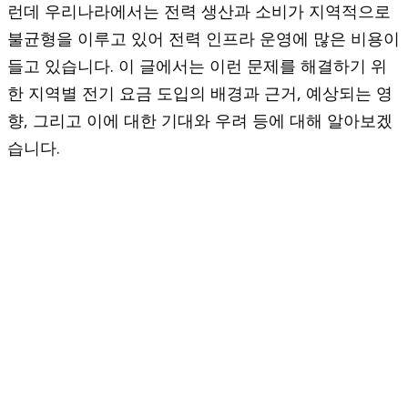
런데 우리나라에서는 전력 생산과 소비가 지역적으로
불균형을 이루고 있어 전력 인프라 운영에 많은 비용이
들고 있습니다. 이 글에서는 이런 문제를 해결하기 위
한 지역별 전기 요금 도입의 배경과 근거, 예상되는 영
향, 그리고 이에 대한 기대와 우려 등에 대해 알아보겠
습니다.