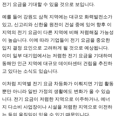
전기 요금을 기대할 수 있을 것으로 보입니다.
예를 들어 강원도 삼척 지역에는 대규모 화력발전소가
있고, 신고리와 신한울 원전이 건설 중에 있어 향후 이
지역의 전기 요금이 다른 지역에 비해 저렴해질 가능성
이 높습니다. 이에 따라 기업들이 전기 요금을 중요한
입지 결정 요인으로 고려하게 될 것으로 예상됩니다.
이미 일부 대기업에서는 저렴한 전기 요금을 기대하며
동해안 인근 지역에 대규모 데이터센터 건립을 추진하
고 있다는 소식도 있습니다.
이처럼 지역별 전기 요금 차등화가 이뤄지면 기업 활동
뿐만 아니라 일반 가정의 생활에도 변화가 올 수 있습
니다. 전기 요금이 저렴한 지역으로 이주하거나, 에너
지 다소비 사업장이나 시설을 저렴한 지역으로 이전하
는 등의 움직임이 있을 수 있기 때문입니다.