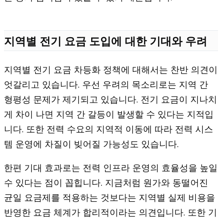
지역별 전기 요금 도입에 대한 기대와 우려
지역별 전기 요금 차등화 정책에 대해서는 찬반 의견이
엇갈리고 있습니다. 우선 우려의 목소리로는 지역 간
형평성 문제가 제기되고 있습니다. 전기 요금이 지나치
게 차이 나면 지역 간 갈등이 발생할 수 있다는 지적입
니다. 또한 전력 수요의 지역적 이동에 따라 전력 시스
템 운영에 차질이 빚어질 가능성도 있습니다.
한편 기대 효과로는 전력 인프라 운영의 효율성을 높일
수 있다는 점이 꼽힙니다. 지금처럼 원가와 동떨어진
균일 요금제를 적용하는 것보다는 지역별 실제 비용을
반영한 요금 체계가 합리적이라는 의견입니다. 또한 기