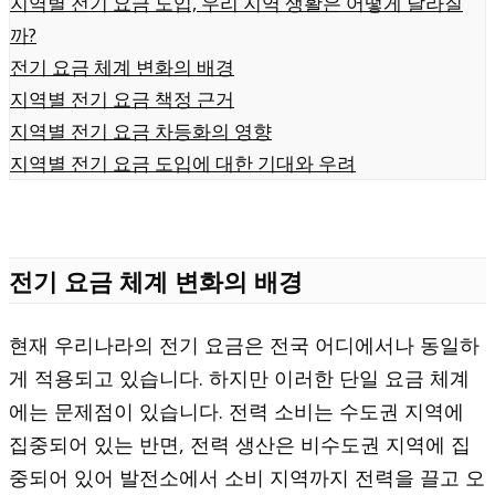
지역별 전기 요금 도입, 우리 지역 생활은 어떻게 달라질
까?
전기 요금 체계 변화의 배경
지역별 전기 요금 책정 근거
지역별 전기 요금 차등화의 영향
지역별 전기 요금 도입에 대한 기대와 우려
전기 요금 체계 변화의 배경
현재 우리나라의 전기 요금은 전국 어디에서나 동일하
게 적용되고 있습니다. 하지만 이러한 단일 요금 체계
에는 문제점이 있습니다. 전력 소비는 수도권 지역에
집중되어 있는 반면, 전력 생산은 비수도권 지역에 집
중되어 있어 발전소에서 소비 지역까지 전력을 끌고 오