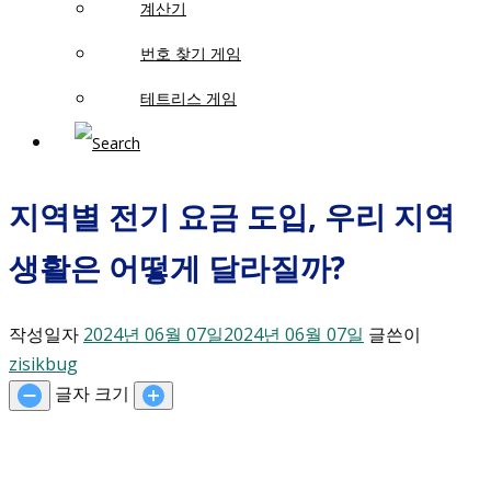
계산기
번호 찾기 게임
테트리스 게임
지역별 전기 요금 도입, 우리 지역
생활은 어떻게 달라질까?
작성일자
2024년 06월 07일
2024년 06월 07일
글쓴이
zisikbug
글자 크기