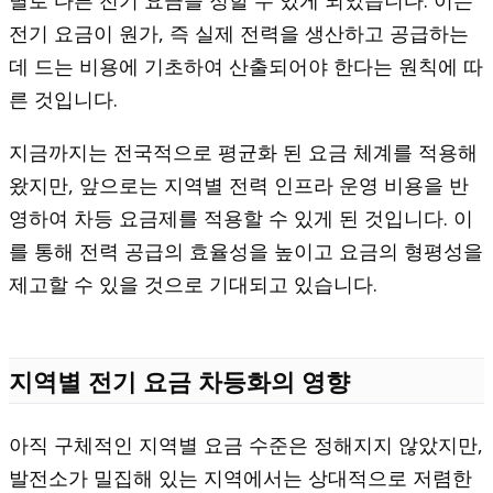
전기 요금이 원가, 즉 실제 전력을 생산하고 공급하는
데 드는 비용에 기초하여 산출되어야 한다는 원칙에 따
른 것입니다.
지금까지는 전국적으로 평균화 된 요금 체계를 적용해
왔지만, 앞으로는 지역별 전력 인프라 운영 비용을 반
영하여 차등 요금제를 적용할 수 있게 된 것입니다. 이
를 통해 전력 공급의 효율성을 높이고 요금의 형평성을
제고할 수 있을 것으로 기대되고 있습니다.
지역별 전기 요금 차등화의 영향
아직 구체적인 지역별 요금 수준은 정해지지 않았지만,
발전소가 밀집해 있는 지역에서는 상대적으로 저렴한