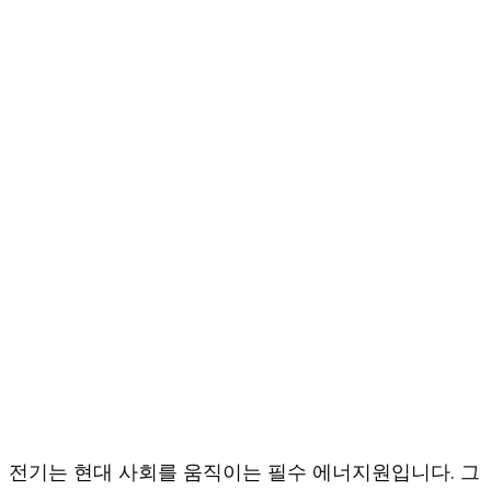
전기는 현대 사회를 움직이는 필수 에너지원입니다. 그