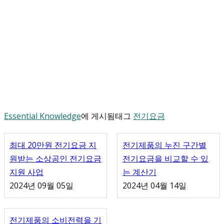
Essential Knowledge
에 게시됨
태그
전기요금
최대 20만원 전기요금 지
전기제품의 누진 구간별
원받는 소상공인 전기요금
전기요금을 비교할 수 있
지원 사업
는 계산기
2024년 09월 05일
2024년 04월 14일
전기제품의 소비전력을 기