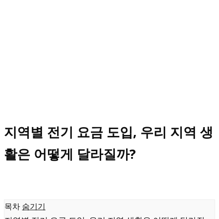
지역별 전기 요금 도입, 우리 지역 생
활은 어떻게 달라질까?
목차
숨기기