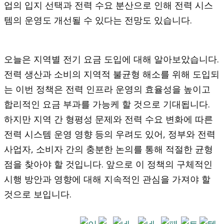
업의 입지 선택과 전력 수요 분산으로 인해 전력 시스
템의 운영도 개선될 수 있다는 전망도 있습니다.
오늘은 지역별 전기 요금 도입에 대해 알아보았습니다.
전력 생산과 소비의 지역적 불균형 해소를 위해 도입되
는 이번 정책은 전력 인프라 운영의 효율성을 높이고
합리적인 요금 부과를 가능케 할 것으로 기대됩니다.
하지만 지역 간 형평성 문제와 전력 수요 변화에 따른
전력 시스템 운영 영향 등의 우려도 있어, 정부와 전력
사업자, 소비자 간의 충분한 논의를 통해 적절한 균형
점을 찾아야 할 것입니다. 앞으로 이 정책의 구체적인
시행 방안과 영향에 대해 지속적인 관심을 가져야 할
것으로 보입니다.