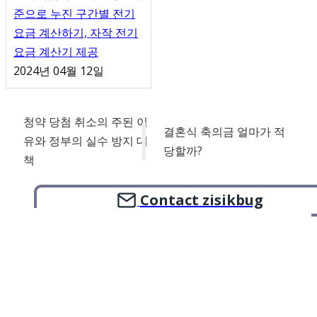
준으로 누진 구간별 전기
요금 계산하기, 자작 전기
요금 계산기 제공
2024년 04월 12일
청약 당첨 취소의 주된 이
결혼식 축의금 얼마가 적
유와 정부의 실수 방지 대
당할까?
책
Contact zisikbug