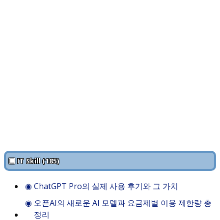
▣ IT Skill (185)
◉
ChatGPT Pro의 실제 사용 후기와 그 가치
◉
오픈AI의 새로운 AI 모델과 요금제별 이용 제한량 총
정리