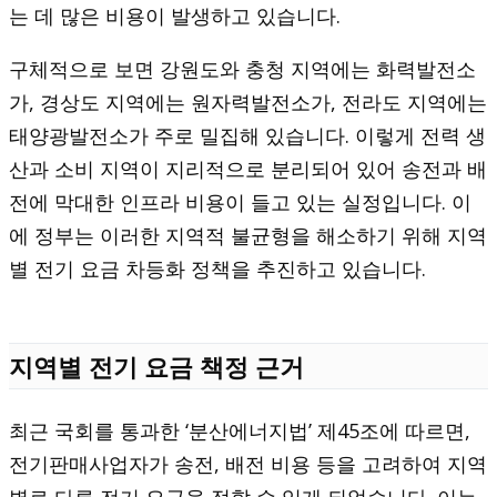
는 데 많은 비용이 발생하고 있습니다.
구체적으로 보면 강원도와 충청 지역에는 화력발전소
가, 경상도 지역에는 원자력발전소가, 전라도 지역에는
태양광발전소가 주로 밀집해 있습니다. 이렇게 전력 생
산과 소비 지역이 지리적으로 분리되어 있어 송전과 배
전에 막대한 인프라 비용이 들고 있는 실정입니다. 이
에 정부는 이러한 지역적 불균형을 해소하기 위해 지역
별 전기 요금 차등화 정책을 추진하고 있습니다.
지역별 전기 요금 책정 근거
최근 국회를 통과한 ‘분산에너지법’ 제45조에 따르면,
전기판매사업자가 송전, 배전 비용 등을 고려하여 지역
별로 다른 전기 요금을 정할 수 있게 되었습니다. 이는