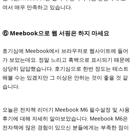
여서 매우 만족하고 있습니다.
⑥ Meebook으로 웹 서핑은 하지 마세요
호기심에 Meebook에서 브라우저로 웹사이트에 들어
가 보았는데요. 정말 느리고 흑백으로 표시되기 때문에
상당히 답답했습니다. 호기심으로 한번 정도는 테스트
해볼 수는 있겠지만 그 이상은 안하는 것이 좋을 것 같
습니다.
오늘은 전자책 리더기 Meebook M6 필수설정 및 사용
후기에 대해 자세히 알아보았습니다. Meebook M6은
전자책에 많은 경험이 있으신 분들에게는 부족한 점이