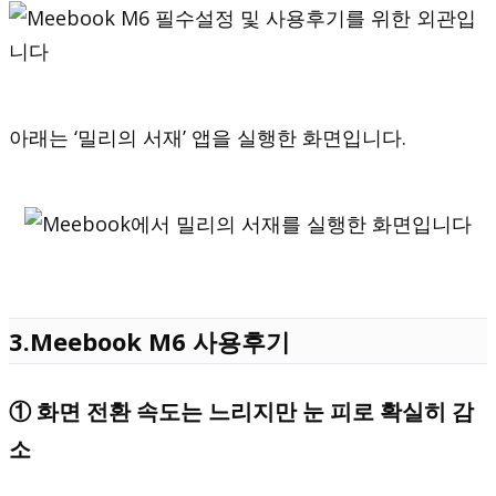
아래는 ‘밀리의 서재’ 앱을 실행한 화면입니다.
3.Meebook M6 사용후기
① 화면 전환 속도는 느리지만 눈 피로 확실히 감
소