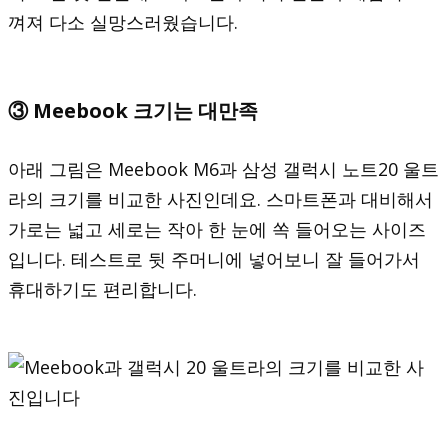
껴져 다소 실망스러웠습니다.
③ Meebook 크기는 대만족
아래 그림은 Meebook M6과 삼성 갤럭시 노트20 울트
라의 크기를 비교한 사진인데요. 스마트폰과 대비해서
가로는 넓고 세로는 작아 한 눈에 쏙 들어오는 사이즈
입니다. 테스트로 뒷 주머니에 넣어보니 잘 들어가서
휴대하기도 편리합니다.