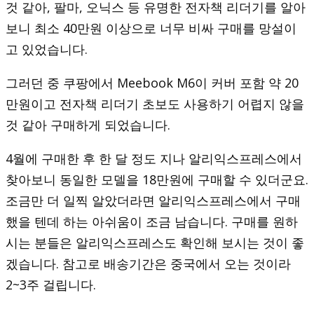
것 같아, 팔마, 오닉스 등 유명한 전자책 리더기를 알아
보니 최소 40만원 이상으로 너무 비싸 구매를 망설이
고 있었습니다.
그러던 중 쿠팡에서 Meebook M6이 커버 포함 약 20
만원이고 전자책 리더기 초보도 사용하기 어렵지 않을
것 같아 구매하게 되었습니다.
4월에 구매한 후 한 달 정도 지나 알리익스프레스에서
찾아보니 동일한 모델을 18만원에 구매할 수 있더군요.
조금만 더 일찍 알았더라면 알리익스프레스에서 구매
했을 텐데 하는 아쉬움이 조금 남습니다. 구매를 원하
시는 분들은 알리익스프레스도 확인해 보시는 것이 좋
겠습니다. 참고로 배송기간은 중국에서 오는 것이라
2~3주 걸립니다.