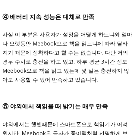
④ 배터리 지속 성능은 대체로 만족
사실 이 부분은 사용자가 설정을 어떻게 하느냐와 얼마
나 오랫동안 Meebook으로 책을 읽느냐에 따라 달라
지기 때문에 정확하다고 할 수는 없습니다. 다만 저의
경우 수시로 충전을 하고 있고, 하루 평균 3시간 정도
Meebook으로 책을 읽고 있는데 몇 일은 충전하지 않
아도 사용할 수 있어 만족하고 있습니다.
⑤ 야외에서 책읽을 때 밝기는 매우 만족
야외에서는 햇빛때문에 스마트폰으로 책읽기가 어려
웠지만, Meebook은 글자가 종이책처럼 선명하게 보