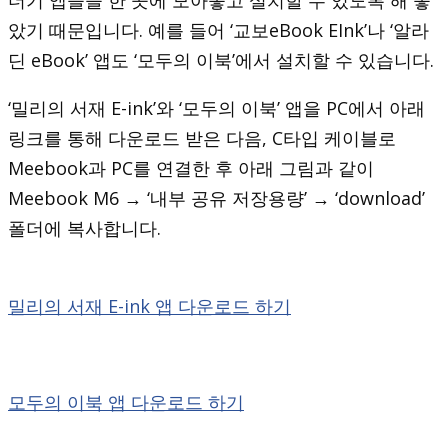
았기 때문입니다. 예를 들어 ‘교보eBook EInk’나 ‘알라
딘 eBook’ 앱도 ‘모두의 이북’에서 설치할 수 있습니다.
‘밀리의 서재 E-ink’와 ‘모두의 이북’ 앱을 PC에서 아래
링크를 통해 다운로드 받은 다음, C타입 케이블로
Meebook과 PC를 연결한 후 아래 그림과 같이
Meebook M6 → ‘내부 공유 저장용량’ → ‘download’
폴더에 복사합니다.
밀리의 서재 E-ink 앱 다운로드 하기
모두의 이북 앱 다운로드 하기