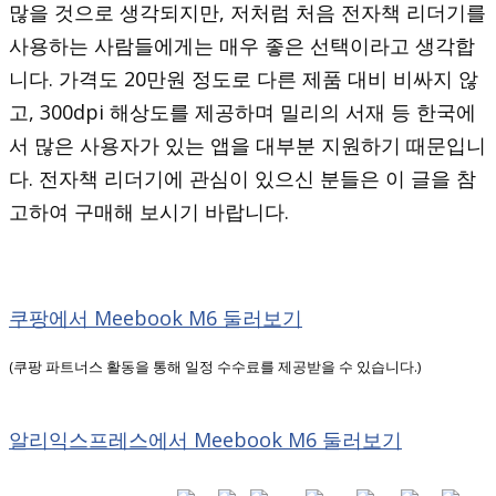
많을 것으로 생각되지만, 저처럼 처음 전자책 리더기를
사용하는 사람들에게는 매우 좋은 선택이라고 생각합
니다. 가격도 20만원 정도로 다른 제품 대비 비싸지 않
고, 300dpi 해상도를 제공하며 밀리의 서재 등 한국에
서 많은 사용자가 있는 앱을 대부분 지원하기 때문입니
다. 전자책 리더기에 관심이 있으신 분들은 이 글을 참
고하여 구매해 보시기 바랍니다.
쿠팡에서 Meebook M6 둘러보기
(쿠팡 파트너스 활동을 통해 일정 수수료를 제공받을 수 있습니다.)
알리익스프레스에서 Meebook M6 둘러보기