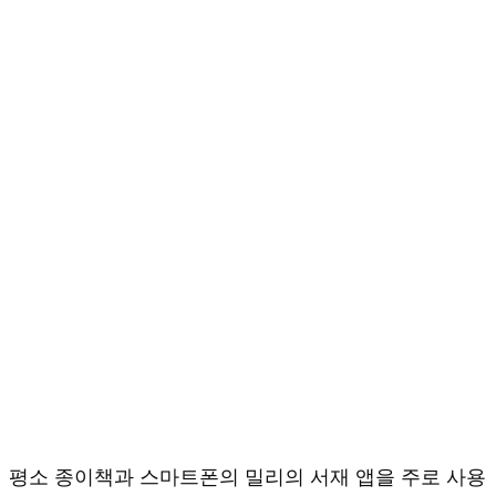
평소 종이책과 스마트폰의 밀리의 서재 앱을 주로 사용