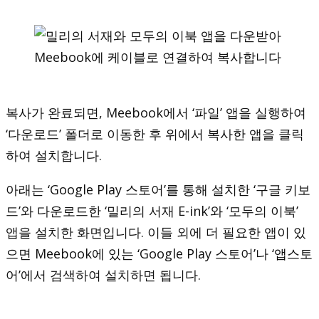
복사가 완료되면, Meebook에서 ‘파일’ 앱을 실행하여
‘다운로드’ 폴더로 이동한 후 위에서 복사한 앱을 클릭
하여 설치합니다.
아래는 ‘Google Play 스토어’를 통해 설치한 ‘구글 키보
드’와 다운로드한 ‘밀리의 서재 E-ink’와 ‘모두의 이북’
앱을 설치한 화면입니다. 이들 외에 더 필요한 앱이 있
으면 Meebook에 있는 ‘Google Play 스토어’나 ‘앱스토
어’에서 검색하여 설치하면 됩니다.