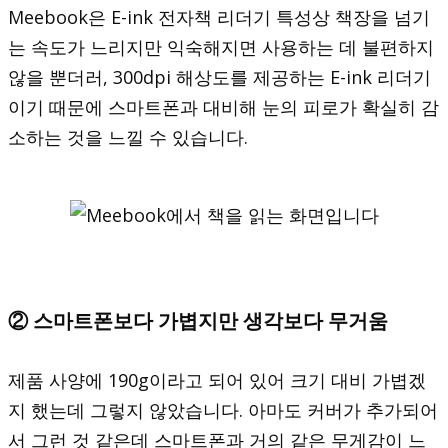
Meebook은 E-ink 전자책 리더기 특성상 책장을 넘기
는 속도가 느리지만 익숙해지면 사용하는 데 불편하지
않을 뿐더러, 300dpi 해상도를 제공하는 E-ink 리더기
이기 때문에 스마트폰과 대비해 눈의 피로가 확실히 감
소하는 것을 느낄 수 있습니다.
② 스마트폰보다 가볍지만 생각보다 무거움
제품 사양에 190g이라고 되어 있어 크기 대비 가볍겠
지 했는데 그렇지 않았습니다. 아마도 커버가 추가되어
서 그런 것 같은데 스마트폰과 거의 같은 무게감이 느