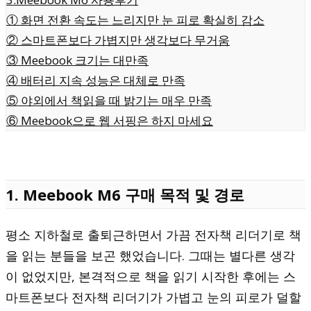
① 화면 전환 속도는 느리지만 눈 피로 확실히 감소
② 스마트폰보다 가볍지만 생각보다 무거움
③ Meebook 크기는 대만족
④ 배터리 지속 성능은 대체로 만족
⑤ 야외에서 책읽을 때 밝기는 매우 만족
⑥ Meebook으로 웹 서핑은 하지 마세요
1. Meebook M6 구매 목적 및 경로
평소 지하철로 출퇴근하면서 가끔 전자책 리더기로 책
을 읽는 분들을 보곤 했었습니다. 그때는 별다른 생각
이 없었지만, 본격적으로 책을 읽기 시작한 후에는 스
마트폰보다 전자책 리더기가 가볍고 눈의 피로가 덜할