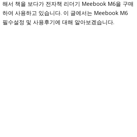
해서 책을 보다가 전자책 리더기 Meebook M6을 구매
하여 사용하고 있습니다. 이 글에서는 Meebook M6
필수설정 및 사용후기에 대해 알아보겠습니다.