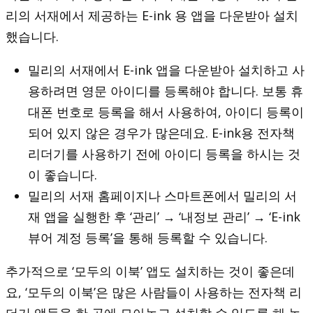
리의 서재에서 제공하는 E-ink 용 앱을 다운받아 설치
했습니다.
밀리의 서재에서 E-ink 앱을 다운받아 설치하고 사
용하려면 영문 아이디를 등록해야 합니다. 보통 휴
대폰 번호로 등록을 해서 사용하여, 아이디 등록이
되어 있지 않은 경우가 많은데요. E-ink용 전자책
리더기를 사용하기 전에 아이디 등록을 하시는 것
이 좋습니다.
밀리의 서재 홈페이지나 스마트폰에서 밀리의 서
재 앱을 실행한 후 ‘관리’ → ‘내정보 관리’ → ‘E-ink
뷰어 계정 등록’을 통해 등록할 수 있습니다.
추가적으로 ‘모두의 이북’ 앱도 설치하는 것이 좋은데
요, ‘모두의 이북’은 많은 사람들이 사용하는 전자책 리
더기 앱들을 한 곳에 모아놓고 설치할 수 있도록 해 놓