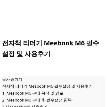
전자책 리더기 Meebook M6 필수
설정 및 사용후기
목차
숨기기
전자책 리더기 Meebook M6 필수설정 및 사용후기
1. Meebook M6 구매 목적 및 경로
2. Meebook M6 구매 후 필수설정 항목
3.Meebook M6 사용후기