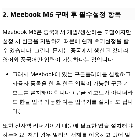
2. Meebook M6 구매 후 필수설정 항목
Meebook M6은 중국에서 개발/생산하는 모델이지만
설정 시 한글을 지원하기 때문에 쉽게 초기설정을 할
수 있습니다. 그런데 문제는 중국에서 생산된 것이라
영어와 중국어만 입력이 가능하다는 점입니다.
그래서 Meebook에 있는 구글플레이를 실행하고
사용자 등록을 한 후 한글 입력이 가능한 구글 키
보드를 설치해야 합니다. (구글 키보드가 아니더라
도 한글 입력 가능한 다른 입력기를 설치해도 됩니
다.)
또한 전자책 리더기이기 때문에 필요한 앱을 설치해야
하는데요, 저의 경우 밀리의 서재를 이용하고 있어 밀