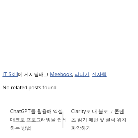
IT Skill
에 게시됨
태그
Meebook
,
리더기
,
전자책
No related posts found.
ChatGPT를 활용해 엑셀
Clarity로 내 블로그 콘텐
매크로 프로그래밍을 쉽게
츠 읽기 패턴 및 클릭 위치
하는 방법
파악하기