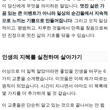
이 당신에게 무엇을 의미하든 말입니다.
멋진 삶은 가
끔 있는 큰 이벤트가 아니라 일상의 순간들에서 지속적
으로 느끼는 기쁨으로 만들어집니다
. 그리고 오직 일상
적이고, 평범하고, 지루한 것들에서 만족을 찾음으로써
만 진정으로 멋진 삶의 기초를 닦을 수 있습니다.
인생의 지혜를 실천하며 살아가기
이상으로 더 일찍 알았더라면 좋았을 인생을 바꾸는 6
가지 교훈을 소개했습니다. 이것들은 이제 제가 따르는
원칙이 되었습니다. 시간이 지나면서 아마도 이 목록에
몇 가지를 더 추가하게 될 것 같습니다.
이 교훈들은 단순히 알고 있는 것으로 끝나서는 안 됩