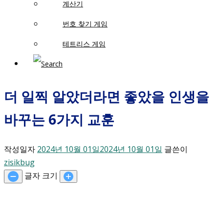
계산기
번호 찾기 게임
테트리스 게임
더 일찍 알았더라면 좋았을 인생을
바꾸는 6가지 교훈
작성일자
2024년 10월 01일
2024년 10월 01일
글쓴이
zisikbug
글자 크기