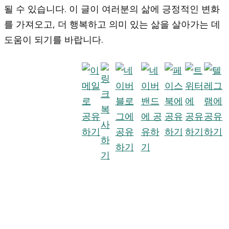
될 수 있습니다. 이 글이 여러분의 삶에 긍정적인 변화
를 가져오고, 더 행복하고 의미 있는 삶을 살아가는 데
도움이 되기를 바랍니다.