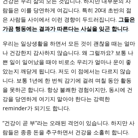
건강은 우리 삶의 모든 것입니다. 하지만 대부분의 사
람들은 이를 당연하게 여깁니다. 특히 20대 초반의 젊
은 사람들 사이에서 이런 경향이 두드러집니다.
그들은
가끔 행동에는 결과가 따른다는 사실을 잊곤 합니다
.
우리는 일상생활을 하면서 모든 것이 괜찮을 때는 얼마
나 건강한지 감사하지 않습니다. 왜 그럴까요? 보통 나
쁜 일이 일어났을 때야 비로소 우리가 얼마나 운이 좋
았는지 깨닫게 됩니다. 저도 이 점에서는 다르지 않습
니다. 보통 1년에 한 번씩 감기에 걸려 며칠 동안 활동
을 못하곤 합니다. 항상 불쾌한 경험이지만, 동시에 건
강을 당연하게 여기지 말아야 한다는 강력한
reminder가 되기도 합니다.
“건강이 곧 부”라는 오래된 격언이 있습니다. 하지만 사
람들은 종종 돈을 추구하면서 건강을 소홀히 합니다.