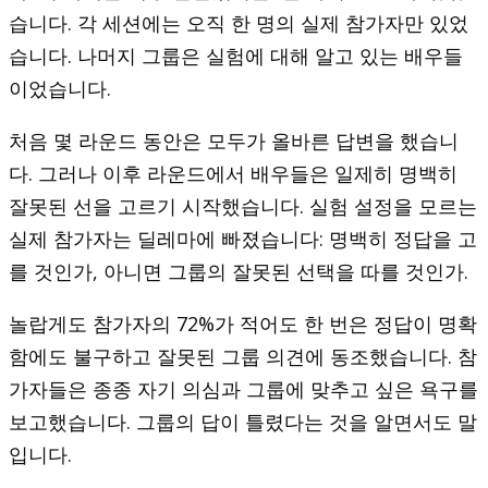
습니다. 각 세션에는 오직 한 명의 실제 참가자만 있었
습니다. 나머지 그룹은 실험에 대해 알고 있는 배우들
이었습니다.
처음 몇 라운드 동안은 모두가 올바른 답변을 했습니
다. 그러나 이후 라운드에서 배우들은 일제히 명백히
잘못된 선을 고르기 시작했습니다. 실험 설정을 모르는
실제 참가자는 딜레마에 빠졌습니다: 명백히 정답을 고
를 것인가, 아니면 그룹의 잘못된 선택을 따를 것인가.
놀랍게도 참가자의 72%가 적어도 한 번은 정답이 명확
함에도 불구하고 잘못된 그룹 의견에 동조했습니다. 참
가자들은 종종 자기 의심과 그룹에 맞추고 싶은 욕구를
보고했습니다. 그룹의 답이 틀렸다는 것을 알면서도 말
입니다.