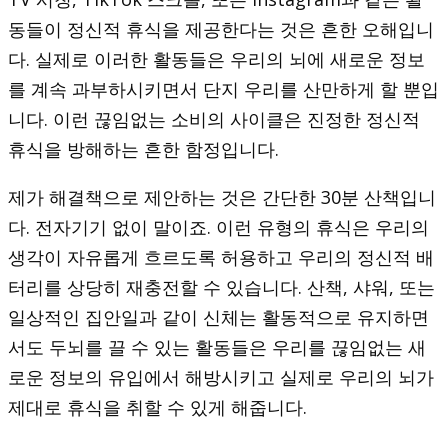
동들이 정신적 휴식을 제공한다는 것은 흔한 오해입니
다. 실제로 이러한 활동들은 우리의 뇌에 새로운 정보
를 계속 과부하시키면서 단지 우리를 산만하게 할 뿐입
니다. 이런 끊임없는 소비의 사이클은 진정한 정신적
휴식을 방해하는 흔한 함정입니다.
제가 해결책으로 제안하는 것은 간단한 30분 산책입니
다. 전자기기 없이 말이죠. 이런 유형의 휴식은 우리의
생각이 자유롭게 흐르도록 허용하고 우리의 정신적 배
터리를 상당히 재충전할 수 있습니다. 산책, 샤워, 또는
일상적인 집안일과 같이 신체는 활동적으로 유지하면
서도 두뇌를 끌 수 있는 활동들은 우리를 끊임없는 새
로운 정보의 유입에서 해방시키고 실제로 우리의 뇌가
제대로 휴식을 취할 수 있게 해줍니다.