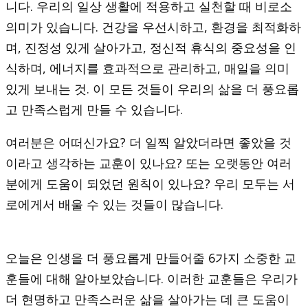
니다. 우리의 일상 생활에 적용하고 실천할 때 비로소
의미가 있습니다. 건강을 우선시하고, 환경을 최적화하
며, 진정성 있게 살아가고, 정신적 휴식의 중요성을 인
식하며, 에너지를 효과적으로 관리하고, 매일을 의미
있게 보내는 것. 이 모든 것들이 우리의 삶을 더 풍요롭
고 만족스럽게 만들 수 있습니다.
여러분은 어떠신가요? 더 일찍 알았더라면 좋았을 것
이라고 생각하는 교훈이 있나요? 또는 오랫동안 여러
분에게 도움이 되었던 원칙이 있나요? 우리 모두는 서
로에게서 배울 수 있는 것들이 많습니다.
오늘은 인생을 더 풍요롭게 만들어줄 6가지 소중한 교
훈들에 대해 알아보았습니다. 이러한 교훈들은 우리가
더 현명하고 만족스러운 삶을 살아가는 데 큰 도움이