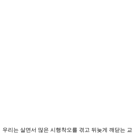
우리는 살면서 많은 시행착오를 겪고 뒤늦게 깨닫는 교