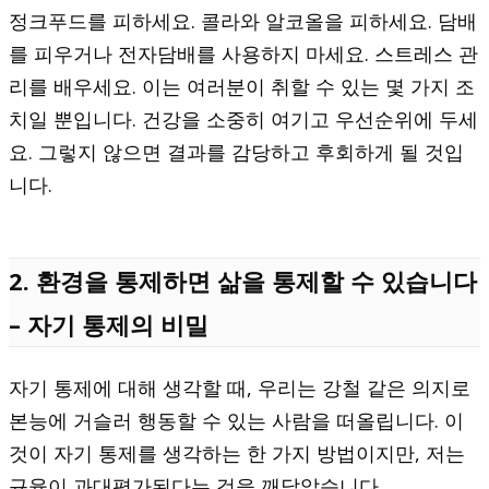
정크푸드를 피하세요. 콜라와 알코올을 피하세요. 담배
를 피우거나 전자담배를 사용하지 마세요. 스트레스 관
리를 배우세요. 이는 여러분이 취할 수 있는 몇 가지 조
치일 뿐입니다. 건강을 소중히 여기고 우선순위에 두세
요. 그렇지 않으면 결과를 감당하고 후회하게 될 것입
니다.
2. 환경을 통제하면 삶을 통제할 수 있습니다
– 자기 통제의 비밀
자기 통제에 대해 생각할 때, 우리는 강철 같은 의지로
본능에 거슬러 행동할 수 있는 사람을 떠올립니다. 이
것이 자기 통제를 생각하는 한 가지 방법이지만, 저는
규율이 과대평가된다는 것을 깨달았습니다.