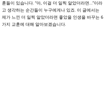
훈들이 있습니다. “아, 이걸 더 일찍 알았더라면…”이라
고 생각하는 순간들이 누구에게나 있죠. 이 글에서는
제가 느낀 더 일찍 알았더라면 좋았을 인생을 바꾸는 6
가지 교훈에 대해 알아보겠습니다.