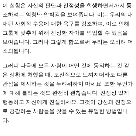
이 실험은 자신의 판단과 진정성을 희생하면서까지 동
조하려는 엄청난 압박감을 보여줍니다. 이는 우리의 내
재된 사회적 수용에 대한 욕구를 강조하며, 이로 인해
그룹에 맞추기 위해 진정한 자아를 억압할 수 있음을
보여줍니다. 그러나 그렇게 함으로써 우리는 오히려 더
소외됩니다.
그러니 다음에 모든 사람이 어떤 것에 동의하는 것 같
은 상황에 처했을 때, 도전적으로 느껴지더라도 다른
관점을 제시하는 것을 두려워하지 마세요. 또한 무언가
에 대해 틀리는 것도 완전히 괜찮습니다. 진정성 있게
행동하고 자신에게 진실하세요. 그것이 당신과 진정으
로 공감하는 사람들을 찾을 수 있는 유일한 방법입니
다.