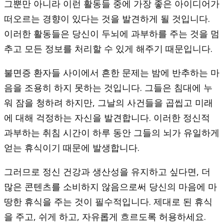
그뿐만 아니라 이런 활동들 중에 가장 좋은 아이디어가
떠오르는 경향이 있다는 것을 발견하게 될 것입니다.
이러한 활동들은 당신이 두뇌에 과부하를 주는 것을 멈
추고 모든 정보를 처리할 수 있게 해주기 때문입니다.
불면증 환자들 사이에서 흔한 문제는 밤에 반추하는 마
음을 조용히 하지 못하는 것입니다. 그들은 침대에 누
워 잠을 청하려 하지만, 그날의 사건들을 곱씹고 미래
에 대해 걱정하는 자신을 발견합니다. 이러한 정신적
과부하는 취침 시간이 하루 동안 그들의 뇌가 유일하게
얻는 휴식이기 때문에 발생합니다.
그러므로 정신 건강과 생산성을 유지하고 싶다면, 더
많은 콘텐츠를 소비하지 않음으로써 당신의 마음에 마
땅한 휴식을 주는 것이 필수적입니다. 제대로 된 휴식
을 주고, 쉬게 하고, 자유롭게 흐르도록 허용하세요.