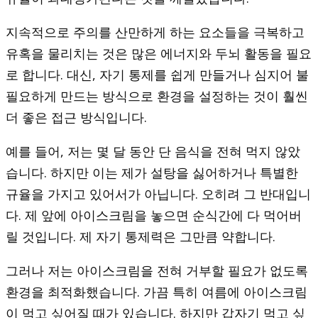
지속적으로 주의를 산만하게 하는 요소들을 극복하고
유혹을 물리치는 것은 많은 에너지와 두뇌 활동을 필요
로 합니다. 대신, 자기 통제를 쉽게 만들거나 심지어 불
필요하게 만드는 방식으로 환경을 설정하는 것이 훨씬
더 좋은 접근 방식입니다.
예를 들어, 저는 몇 달 동안 단 음식을 전혀 먹지 않았
습니다. 하지만 이는 제가 설탕을 싫어하거나 특별한
규율을 가지고 있어서가 아닙니다. 오히려 그 반대입니
다. 제 앞에 아이스크림을 놓으면 순식간에 다 먹어버
릴 것입니다. 제 자기 통제력은 그만큼 약합니다.
그러나 저는 아이스크림을 전혀 거부할 필요가 없도록
환경을 최적화했습니다. 가끔 특히 여름에 아이스크림
이 먹고 싶어질 때가 있습니다. 하지만 갑자기 먹고 싶