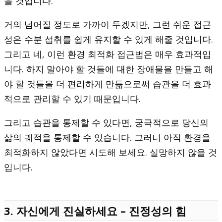
을 것입니다.
거의 넘어질 정도로 가까이 두겠지만, 그런 쉬운 접근
성은 수분 섭취를 쉽게 유지할 수 있게 해줄 것입니다.
그리고 네, 이런 환경 최적화 접근법은 매우 효과적입
니다. 하지 말아야 할 것들에 대한 장애물을 만들고 해
야 할 것들을 더 편리하게 만듦으로써 습관을 더 효과
적으로 관리할 수 있기 때문입니다.
그리고 습관을 통제할 수 있다면, 궁극적으로 당신의
삶의 궤적을 통제할 수 있습니다. 그러니 아직 환경을
최적화하지 않았다면 시도해 보세요. 실망하지 않을 것
입니다.
3. 자신에게 진실하세요 – 진정성의 힘