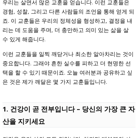
우리는 살면서 많은 교훈을 얻습니다. 이런 교훈들은
경험, 성찰, 그리고 다른 사람들의 조언을 통해 얻게 되
죠. 이 교훈들은 우리의 정체성을 형성하고, 결정을 내
리는 데 도움을 주며, 더 충만하고 의미 있는 삶을 살
수 있게 해줍니다.
이런 교훈들을 일찍 깨닫거나 최소한 알아차리는 것이
중요합니다. 그래야 흔한 실수를 피하고 더 현명한 선
택을 할 수 있기 때문이죠. 오늘 여러분과 공유하고 싶
은 것은 제가 깨달은 몇 가지 교훈들입니다.
1. 건강이 곧 전부입니다 – 당신의 가장 큰 자
산을 지키세요