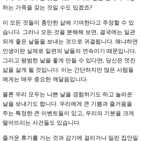
하는 가족을 갖는 것일 수도 있겠죠?
이 모든 것들이 충만한 삶에 기여한다고 주장할 수 있
습니다. 그러나 모든 것을 분해해 보면, 결국에는 일관
되게 좋은 날들을 보내는 것으로 귀결됩니다. 왜냐하면
인생이란 실제로 일련의 날들의 연속이기 때문입니다.
그리고 평범한 날을 좋게 만들 수 있다면, 당신은 멋진
삶을 살게 될 것입니다. 이는 간단하지만 많은 사람들
에게는 매우 중요한 깨달음입니다.
물론 우리 모두는 나쁜 날을 경험하기도 하고 놀라운
날을 보내기도 합니다. 우리에게 큰 기쁨과 즐거움을
주는 특정한 큰 이벤트들이 있고, 우리의 기분을 크게
떨어뜨리는 사건들도 있습니다.
즐거운 휴가를 가는 것과 감기에 걸리거나 밀린 집안일