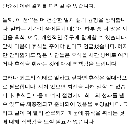
단순히 이런 결과를 따라갈 수 없습니다.
둘째, 이 전략은 더 건강한 일과 삶의 균형을 장려합니
다. 일하는 시간이 줄어들기 때문에 하루 중 더 많은 시
간을 휴식, 여유, 개인적인 추구에 할애할 수 있습니다.
앞서 마음에 휴식을 주어야 한다고 언급했습니다. 하지
만 안타깝게도 많은 사람들은 휴식을 시간 낭비로 여기
거나 휴식을 취하는 것에 대해 죄책감을 느낍니다.
그러나 최고의 상태로 일하고 싶다면 휴식은 절대적으
로 필요합니다. 지쳐 있으면 최선을 다해 일할 수 없습
니다. 휴식은 다음 에너지 절정기에 최고의 성과를 낼
수 있도록 재충전되고 준비되어 있음을 보장합니다. 그
리고 일이 더 빨리 완료되기 때문에 휴식을 취하는 것
에 대해 죄책감을 느낄 필요가 없습니다.