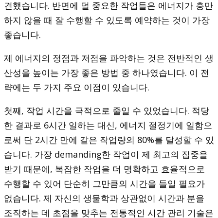
견했습니다. 반면에 덜 중요한 작업들은 에너지가 충만
하지 않을 때 잘 수행할 수 있도록 예약하는 것이 가장
좋습니다.
제 에너지의 정점과 저점을 파악하는 것은 전반적인 생
산성을 높이는 가장 좋은 방법 중 하나였습니다. 이 전
략에는 두 가지 주요 이점이 있습니다.
첫째, 작업 시간을 극적으로 줄일 수 있었습니다. 적당
한 결과로 6시간 일하는 대신, 에너지 절정기에 일함으
로써 단 2시간 만에 같은 작업량의 80%를 달성할 수 있
습니다. 가장 demanding한 작업이 제 최고의 집중을
받기 때문에, 복잡한 작업을 더 명확하고 효율적으로
수행할 수 있어 단순히 그만큼의 시간을 들일 필요가
없습니다. 제 자신의 생물학과 상관없이 시간과 분을
조직하는 데 초점을 맞추는 전통적인 시간 관리 기술은