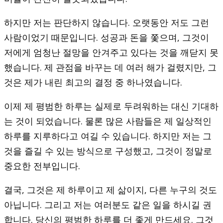
하지만 저는 판단하지 않습니다. 오랫동안 저도 그런
사람이었기 때문입니다. 성공과 돈을 쫓으며, 그것이
저에게 엄청난 절망을 안겨주고 있다는 것을 깨닫지 못
했습니다. 제 관점을 바꾸는 데 여러 해가 걸렸지만, 그
것은 제가 내린 최고의 결정 중 하나였습니다.
이제 제 평범한 하루는 실제로 두려워하는 대신 기대하
는 것이 되었습니다. 물론 많은 사람들은 제 일상적인
하루를 지루하다고 여길 수 있습니다. 하지만 저는 그
것을 즐길 수 있는 방식으로 구성했고, 그것이 정말로
중요한 전부입니다.
결국, 그것은 제 하루이고 제 삶이지, 다른 누구의 것도
아닙니다. 그리고 저는 여러분도 같은 일을 하시길 권
합니다. 당신의 평범한 하루를 더 좋게 만드세요. 그것