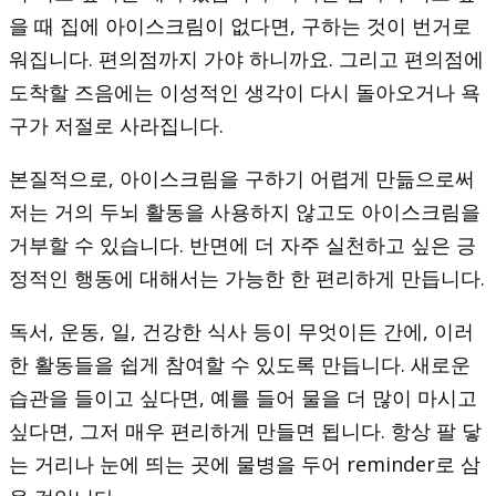
을 때 집에 아이스크림이 없다면, 구하는 것이 번거로
워집니다. 편의점까지 가야 하니까요. 그리고 편의점에
도착할 즈음에는 이성적인 생각이 다시 돌아오거나 욕
구가 저절로 사라집니다.
본질적으로, 아이스크림을 구하기 어렵게 만듦으로써
저는 거의 두뇌 활동을 사용하지 않고도 아이스크림을
거부할 수 있습니다. 반면에 더 자주 실천하고 싶은 긍
정적인 행동에 대해서는 가능한 한 편리하게 만듭니다.
독서, 운동, 일, 건강한 식사 등이 무엇이든 간에, 이러
한 활동들을 쉽게 참여할 수 있도록 만듭니다. 새로운
습관을 들이고 싶다면, 예를 들어 물을 더 많이 마시고
싶다면, 그저 매우 편리하게 만들면 됩니다. 항상 팔 닿
는 거리나 눈에 띄는 곳에 물병을 두어 reminder로 삼