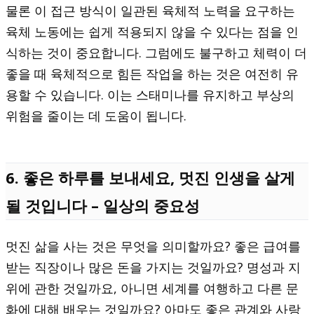
물론 이 접근 방식이 일관된 육체적 노력을 요구하는
육체 노동에는 쉽게 적용되지 않을 수 있다는 점을 인
식하는 것이 중요합니다. 그럼에도 불구하고 체력이 더
좋을 때 육체적으로 힘든 작업을 하는 것은 여전히 유
용할 수 있습니다. 이는 스태미나를 유지하고 부상의
위험을 줄이는 데 도움이 됩니다.
6. 좋은 하루를 보내세요, 멋진 인생을 살게
될 것입니다 – 일상의 중요성
멋진 삶을 사는 것은 무엇을 의미할까요? 좋은 급여를
받는 직장이나 많은 돈을 가지는 것일까요? 명성과 지
위에 관한 것일까요, 아니면 세계를 여행하고 다른 문
화에 대해 배우는 것일까요? 아마도 좋은 관계와 사랑