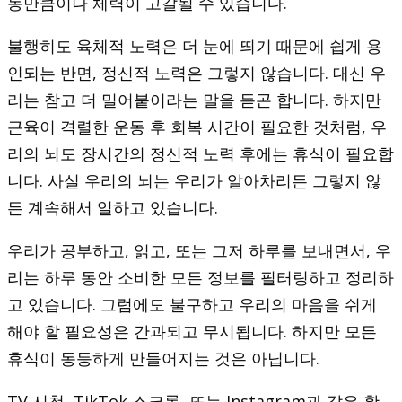
동만큼이나 체력이 고갈될 수 있습니다.
불행히도 육체적 노력은 더 눈에 띄기 때문에 쉽게 용
인되는 반면, 정신적 노력은 그렇지 않습니다. 대신 우
리는 참고 더 밀어붙이라는 말을 듣곤 합니다. 하지만
근육이 격렬한 운동 후 회복 시간이 필요한 것처럼, 우
리의 뇌도 장시간의 정신적 노력 후에는 휴식이 필요합
니다. 사실 우리의 뇌는 우리가 알아차리든 그렇지 않
든 계속해서 일하고 있습니다.
우리가 공부하고, 읽고, 또는 그저 하루를 보내면서, 우
리는 하루 동안 소비한 모든 정보를 필터링하고 정리하
고 있습니다. 그럼에도 불구하고 우리의 마음을 쉬게
해야 할 필요성은 간과되고 무시됩니다. 하지만 모든
휴식이 동등하게 만들어지는 것은 아닙니다.
TV 시청, TikTok 스크롤, 또는 Instagram과 같은 활