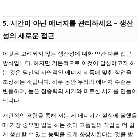
5. 시간이 아닌 에너지를 관리하세요 – 생산
성의 새로운 접근
이것은 고려되지 않는 생산성에 대한 약간 다른 접근
방식입니다. 하지만 기본적으로 이것이 달성하고자 하
는 것은 당신의 자연적인 에너지 리듬에 맞춰 작업을
조정하는 것입니다. 하루 동안 우리의 에너지 수준은
변동하며, 높은 집중력의 시기와 피로한 시기를 만들어
냅니다.
개인적인 경험을 통해 저는 제 에너지가 절정에 달했을
때 가장 중요한 일을 하는 것이 고품질의 작업을 더 쉽
게 생산할 수 있는 능력을 크게 향상시킨다는 것을 발