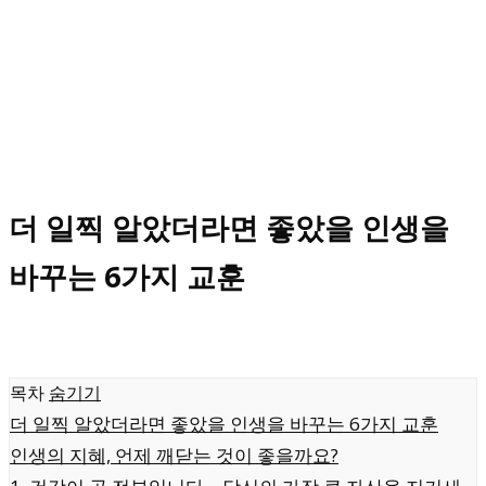
더 일찍 알았더라면 좋았을 인생을
바꾸는 6가지 교훈
목차
숨기기
더 일찍 알았더라면 좋았을 인생을 바꾸는 6가지 교훈
인생의 지혜, 언제 깨닫는 것이 좋을까요?