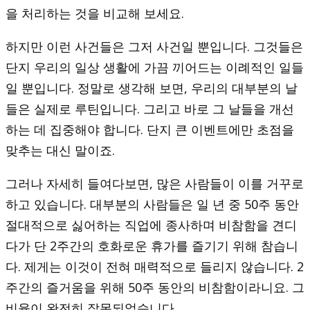
을 처리하는 것을 비교해 보세요.
하지만 이런 사건들은 그저 사건일 뿐입니다. 그것들은
단지 우리의 일상 생활에 가끔 끼어드는 이례적인 일들
일 뿐입니다. 정말로 생각해 보면, 우리의 대부분의 날
들은 실제로 루틴입니다. 그리고 바로 그 날들을 개선
하는 데 집중해야 합니다. 단지 큰 이벤트에만 초점을
맞추는 대신 말이죠.
그러나 자세히 들여다보면, 많은 사람들이 이를 거꾸로
하고 있습니다. 대부분의 사람들은 일 년 중 50주 동안
절대적으로 싫어하는 직업에 종사하며 비참함을 견디
다가 단 2주간의 호화로운 휴가를 즐기기 위해 참습니
다. 제게는 이것이 전혀 매력적으로 들리지 않습니다. 2
주간의 즐거움을 위해 50주 동안의 비참함이라니요. 그
비율이 완전히 잘못되었습니다.