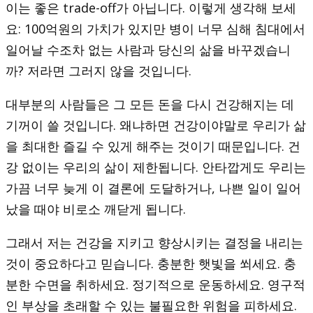
이는 좋은 trade-off가 아닙니다. 이렇게 생각해 보세
요: 100억원의 가치가 있지만 병이 너무 심해 침대에서
일어날 수조차 없는 사람과 당신의 삶을 바꾸겠습니
까? 저라면 그러지 않을 것입니다.
대부분의 사람들은 그 모든 돈을 다시 건강해지는 데
기꺼이 쓸 것입니다. 왜냐하면 건강이야말로 우리가 삶
을 최대한 즐길 수 있게 해주는 것이기 때문입니다. 건
강 없이는 우리의 삶이 제한됩니다. 안타깝게도 우리는
가끔 너무 늦게 이 결론에 도달하거나, 나쁜 일이 일어
났을 때야 비로소 깨닫게 됩니다.
그래서 저는 건강을 지키고 향상시키는 결정을 내리는
것이 중요하다고 믿습니다. 충분한 햇빛을 쐬세요. 충
분한 수면을 취하세요. 정기적으로 운동하세요. 영구적
인 부상을 초래할 수 있는 불필요한 위험을 피하세요.