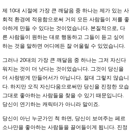
제 10대 시절에 가장 큰 깨달음 중 하나는 제가 있는 사
회적 환경에 적응함으로써 거의 모든 사람들이 저를 좋
아하게 만들 수 있다는 것이었습니다. 본질적으로, 다
른 사람들이 원하는 대로 행동하고 그들이 듣고 싶어
하는 것을 말하면 어디에든 잘 어울릴 수 있었습니다.
그러나 20대의 가장 큰 깨달음 중 하나는 그저 자신다
워지는 것이 더 낫다는 것이었습니다. 그것이 당신을
더 사랑받게 만들어서가 아닙니다. 절대 그렇지 않습니
다. 하지만 오직 자신다움으로써만 당신을 진정한 모습
그대로 좋아하는 사람들을 찾을 수 있기 때문입니다.
당신이 연기하는 캐릭터가 아니라 말이죠.
당신이 아닌 누군가인 척 하면, 당신이 보여주는 페르
소나만을 좋아하는 사람들을 끌어들이게 됩니다. 진정