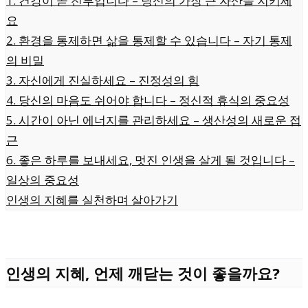
1. 건강이 곧 전부입니다 – 당신의 가장 큰 자산을 지키세
요
2. 환경을 통제하면 삶을 통제할 수 있습니다 – 자기 통제
의 비밀
3. 자신에게 진실하세요 – 진정성의 힘
4. 당신의 마음도 쉬어야 합니다 – 정신적 휴식의 중요성
5. 시간이 아닌 에너지를 관리하세요 – 생산성의 새로운 접
근
6. 좋은 하루를 보내세요, 멋진 인생을 살게 될 것입니다 –
일상의 중요성
인생의 지혜를 실천하며 살아가기
인생의 지혜, 언제 깨닫는 것이 좋을까요?