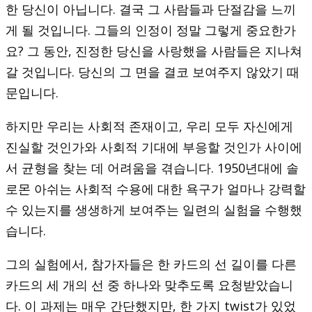
한 당신이 아닙니다. 결국 그 사람들과 단절감을 느끼
게 될 것입니다. 그들의 인정이 정말 그렇게 중요한가
요? 그 동안, 진정한 당신을 사랑했을 사람들은 지나쳐
갈 것입니다. 당신의 그 면을 결코 보여주지 않았기 때
문입니다.
하지만 우리는 사회적 존재이고, 우리 모두 자신에게
진실할 것인가와 사회적 기대에 부응할 것인가 사이에
서 균형을 찾는 데 어려움을 겪습니다. 1950년대에 솔
로몬 아쉬는 사회적 수용에 대한 욕구가 얼마나 강력할
수 있는지를 생생하게 보여주는 일련의 실험을 수행했
습니다.
그의 실험에서, 참가자들은 한 카드의 선 길이를 다른
카드의 세 개의 선 중 하나와 맞추도록 요청받았습니
다. 이 과제는 매우 간단했지만, 한 가지 twist가 있었