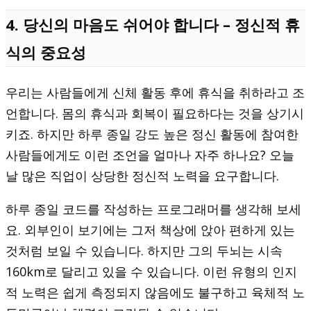
4. 당신의 마음도 쉬어야 합니다 – 정신적 휴
식의 중요성
우리는 사람들에게 신체 활동 후에 휴식을 취하라고 조
언합니다. 몸의 휴식과 회복이 필요하다는 것을 상기시
키죠. 하지만 하루 종일 강도 높은 정신 활동에 참여한
사람들에게도 이런 조언을 얼마나 자주 하나요? 오늘
날 많은 직업이 상당한 정신적 노력을 요구합니다.
하루 종일 코드를 작성하는 프로그래머를 생각해 보세
요. 외부인이 보기에는 그저 책상에 앉아 편하게 있는
것처럼 보일 수 있습니다. 하지만 그의 두뇌는 시속
160km로 달리고 있을 수 있습니다. 이런 유형의 인지
적 노력은 쉽게 측정되지 않음에도 불구하고 육체적 노