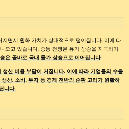
커지면서 원화 가치가 상대적으로 떨어집니다. 이에 따
이 나오고 있습니다. 중동 전쟁은 유가 상승을 자극하기
상승은 곧바로 국내 물가 상승으로 이어집니다
.
 생산 비용 부담이 커집니다.
이에 따라 기업들의 수출
 생산, 소비, 투자 등 경제 전반의 순환 고리가 원활하
됩니다.