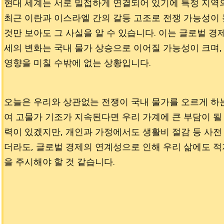
현대 세계는 서로 밀접하게 연결되어 있기에 특정 지역
최근 이란과 이스라엘 간의 갈등 고조로 전쟁 가능성이 
것만 보아도 그 사실을 알 수 있습니다. 이는 글로벌 경
세의 변화는 국내 물가 상승으로 이어질 가능성이 크며
영향을 미칠 수밖에 없는 상황입니다.
오늘은 우리와 상관없는 전쟁이 국내 물가를 오르게 하
여 고물가 기조가 지속된다면 우리 가계에 큰 부담이 될
력이 있겠지만, 개인과 가정에서도 생활비 절감 등 사전
더라도, 글로벌 경제의 연계성으로 인해 우리 삶에도 적
을 주시해야 할 것 같습니다.