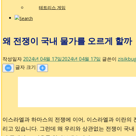
테트리스 게임
왜 전쟁이 국내 물가를 오르게 할까
작성일자
2024년 04월 17일
2024년 04월 17일
글쓴이
zisikbu
글자 크기
이스라엘과 하마스의 전쟁에 이어, 이스라엘과 이란의 
리고 있습니다. 그런데 왜 우리와 상관없는 전쟁이 국