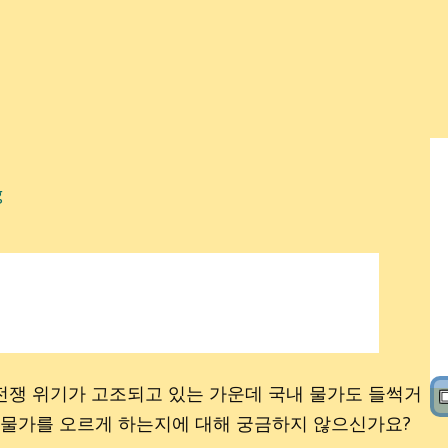
g
전쟁 위기가 고조되고 있는 가운데 국내 물가도 들썩거
▣
내 물가를 오르게 하는지에 대해 궁금하지 않으신가요?