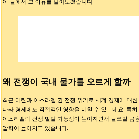
이 글에서 그 이유를 알아보겠습니다.
왜 전쟁이 국내 물가를 오르게 할까
최근 이란과 이스라엘 간 전쟁 위기로 세계 경제에 대한
나라 경제에도 직접적인 영향을 미칠 수 있는데요. 특히
이스라엘의 전쟁 발발 가능성이 높아지면서 글로벌 금융시
압력이 높아지고 있습니다.