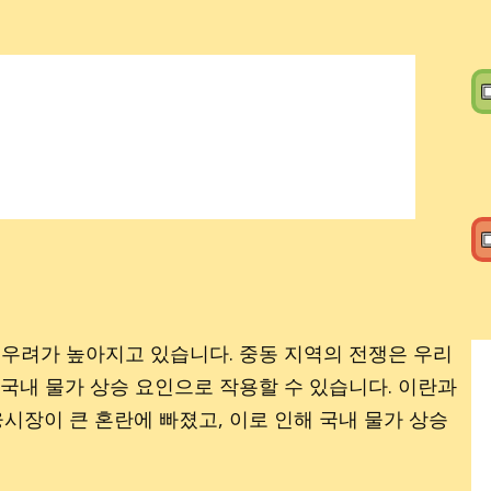
▣
▣
 우려가 높아지고 있습니다. 중동 지역의 전쟁은 우리
 국내 물가 상승 요인으로 작용할 수 있습니다. 이란과
장이 큰 혼란에 빠졌고, 이로 인해 국내 물가 상승