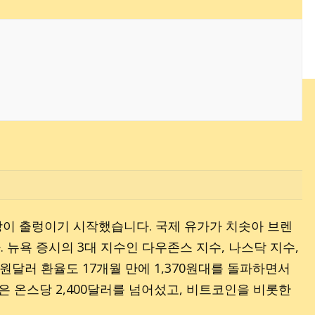
이 출렁이기 시작했습니다. 국제 유가가 치솟아 브렌
뉴욕 증시의 3대 지수인 다우존스 지수, 나스닥 지수,
 원달러 환율도 17개월 만에 1,370원대를 돌파하면서
은 온스당 2,400달러를 넘어섰고, 비트코인을 비롯한