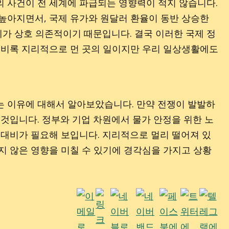
의 사건이 전 세계에 파급되는 영향력이 적지 않습니다.
높아지면서, 국제 유가와 원달러 환율이 동반 상승한
제가 상호 의존적이기 때문입니다. 결국 이러한 국제 정
, 비록 지리적으로 먼 곳의 일이지만 우리 일상생활에도
는 이유에 대해서 알아보았습니다. 만약 전쟁이 발발하
 것입니다. 정부와 기업 차원에서 물가 안정을 위한 노
 대비가 필요해 보입니다. 지리적으로 멀리 떨어져 있
지 않은 영향을 미칠 수 있기에 경각심을 가지고 상황