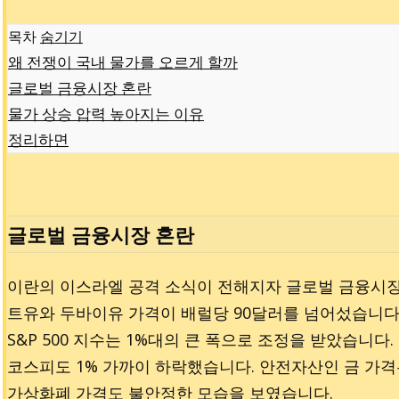
목차
숨기기
왜 전쟁이 국내 물가를 오르게 할까
글로벌 금융시장 혼란
물가 상승 압력 높아지는 이유
정리하면
글로벌 금융시장 혼란
이란의 이스라엘 공격 소식이 전해지자 글로벌 금융시장
트유와 두바이유 가격이 배럴당 90달러를 넘어섰습니다. 
S&P 500 지수는 1%대의 큰 폭으로 조정을 받았습니다.
코스피도 1% 가까이 하락했습니다. 안전자산인 금 가격
가상화폐 가격도 불안정한 모습을 보였습니다.