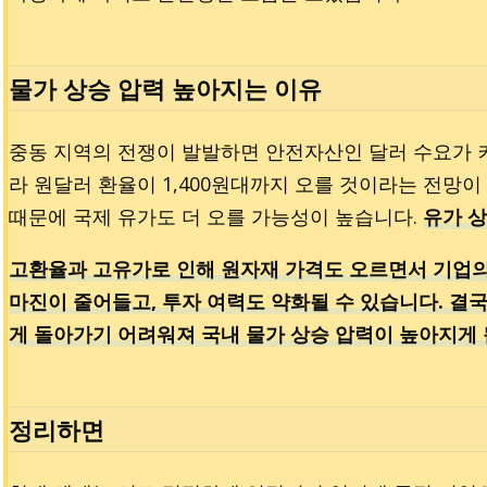
물가 상승 압력 높아지는 이유
중동 지역의 전쟁이 발발하면 안전자산인 달러 수요가 
라 원달러 환율이 1,400원대까지 오를 것이라는 전망
때문에 국제 유가도 더 오를 가능성이 높습니다.
유가 
고환율과 고유가로 인해 원자재 가격도 오르면서 기업의
마진이 줄어들고, 투자 여력도 약화될 수 있습니다. 결국
게 돌아가기 어려워져 국내 물가 상승 압력이 높아지게 
정리하면