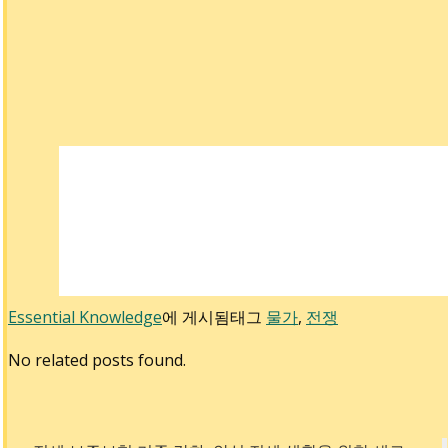
Essential Knowledge
에 게시됨
태그
물가
,
전쟁
No related posts found.