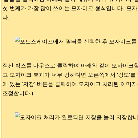
첫 번째가 가장 많이 쓰이는 모자이크 형식입니다. ‘모자
다.
점선 박스를 마우스로 클릭하여 아래와 같이 모자이크할
고 모자이크 효과가 너무 강하다면 오른쪽에서 ‘강도’를
에 있는 ‘저장’ 버튼을 클릭하여 모자이크 처리된 이미지
조정합니다.)