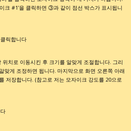
이크 #1’을 클릭하면 ③과 같이 점선 박스가 표시됩니
 위치로 이동시킨 후 크기를 알맞게 조절합니다. 그리
 알맞게 조정하면 됩니다. 마지막으로 화면 오른쪽 아래
를 저장합니다. (참고로 저는 모자이크 강도를 20으로