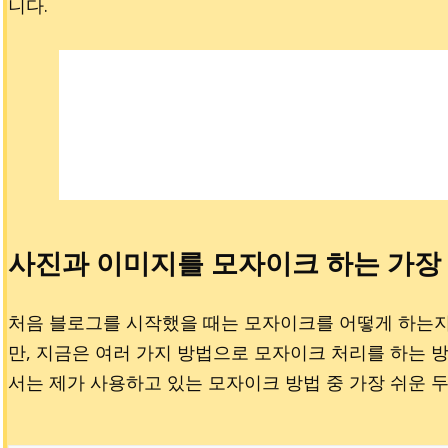
니다.
사진과 이미지를 모자이크 하는 가장 
처음 블로그를 시작했을 때는 모자이크를 어떻게 하는지
만, 지금은 여러 가지 방법으로 모자이크 처리를 하는 방
서는 제가 사용하고 있는 모자이크 방법 중 가장 쉬운 