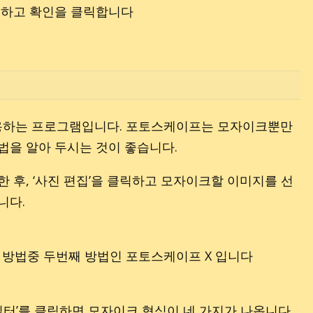
크
용하는 프로그램입니다. 포토스케이프는 모자이크뿐만
법을 알아 두시는 것이 좋습니다.
 후, ‘사진 편집’을 클릭하고 모자이크할 이미지를 선
니다.
‘필터’를 클릭하면 모자이크 형식이 네 가지가 나옵니다.