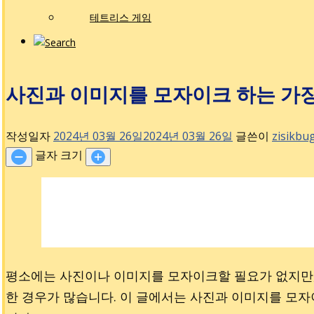
테트리스 게임
사진과 이미지를 모자이크 하는 가장
작성일자
2024년 03월 26일
2024년 03월 26일
글쓴이
zisikbu
글자 크기
평소에는 사진이나 이미지를 모자이크할 필요가 없지만
한 경우가 많습니다. 이 글에서는 사진과 이미지를 모자