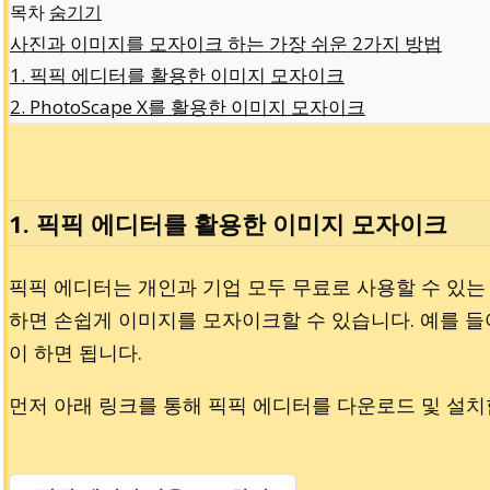
목차
숨기기
사진과 이미지를 모자이크 하는 가장 쉬운 2가지 방법
1. 픽픽 에디터를 활용한 이미지 모자이크
2. PhotoScape X를 활용한 이미지 모자이크
1. 픽픽 에디터를 활용한 이미지 모자이크
픽픽 에디터는 개인과 기업 모두 무료로 사용할 수 있는
하면 손쉽게 이미지를 모자이크할 수 있습니다. 예를 들
이 하면 됩니다.
먼저 아래 링크를 통해 픽픽 에디터를 다운로드 및 설