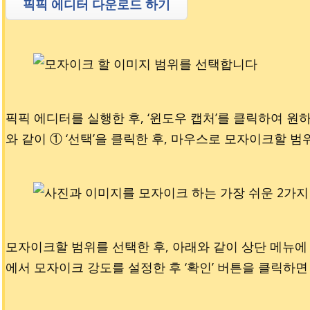
픽픽 에디터 다운로드 하기
픽픽 에디터를 실행한 후, ‘윈도우 캡처’를 클릭하여 
와 같이 ① ‘선택’을 클릭한 후, 마우스로 모자이크할 범
모자이크할 범위를 선택한 후, 아래와 같이 상단 메뉴에 
에서 모자이크 강도를 설정한 후 ‘확인’ 버튼을 클릭하