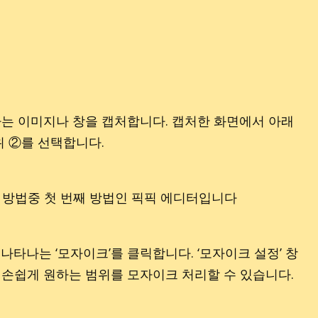
원하는 이미지나 창을 캡처합니다. 캡처한 화면에서 아래
위 ②를 선택합니다.
나타나는 ‘모자이크’를 클릭합니다. ‘모자이크 설정’ 창
면 손쉽게 원하는 범위를 모자이크 처리할 수 있습니다.