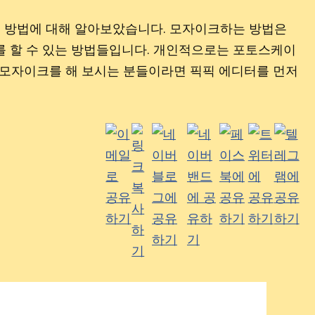
지 방법에 대해 알아보았습니다. 모자이크하는 방법은
를 할 수 있는 방법들입니다. 개인적으로는 포토스케이
음 모자이크를 해 보시는 분들이라면 픽픽 에디터를 먼저