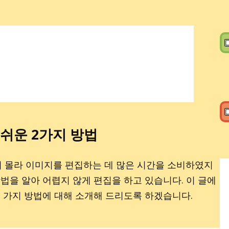
▣
▣
쉬운 2가지 방법
 몰라 이미지를 편집하는 데 많은 시간을 소비하였지
법을 알아 어렵지 않게 편집을 하고 있습니다. 이 글에
두 가지 방법에 대해 소개해 드리도록 하겠습니다.