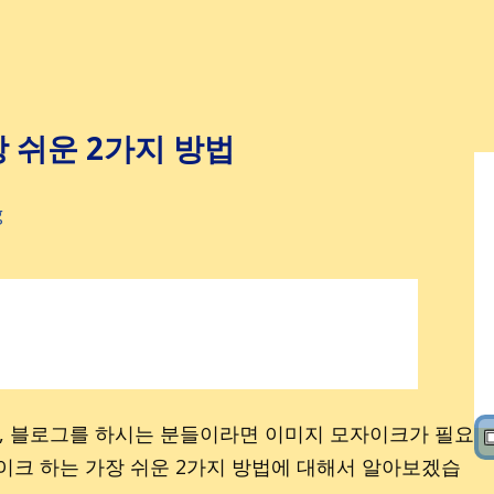
 쉬운 2가지 방법
g
, 블로그를 하시는 분들이라면 이미지 모자이크가 필요
▣
이크 하는 가장 쉬운 2가지 방법에 대해서 알아보겠습