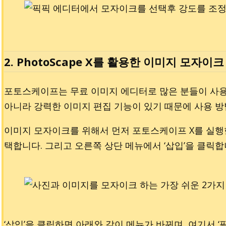
2. PhotoScape X를 활용한 이미지 모자이
포토스케이프는 무료 이미지 에디터로 많은 분들이 사
아니라 강력한 이미지 편집 기능이 있기 때문에 사용 방
이미지 모자이크를 위해서 먼저 포토스케이프 X를 실행한
택합니다. 그리고 오른쪽 상단 메뉴에서 ‘삽입’을 클릭합
‘삽입’을 클릭하면 아래와 같이 메뉴가 바뀌며, 여기서 