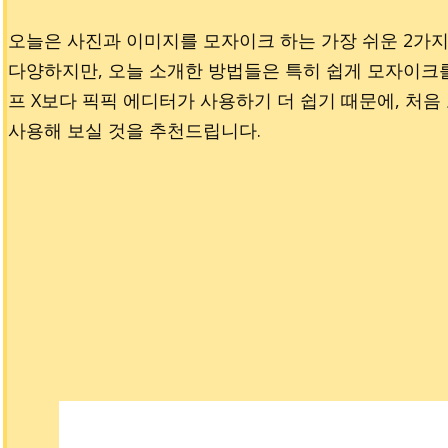
오늘은 사진과 이미지를 모자이크 하는 가장 쉬운 2가
다양하지만, 오늘 소개한 방법들은 특히 쉽게 모자이크
프 X보다 픽픽 에디터가 사용하기 더 쉽기 때문에, 처
사용해 보실 것을 추천드립니다.