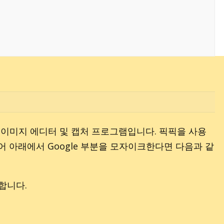
 이미지 에디터 및 캡처 프로그램입니다. 픽픽을 사용
어 아래에서 Google 부분을 모자이크한다면 다음과 같
치합니다.