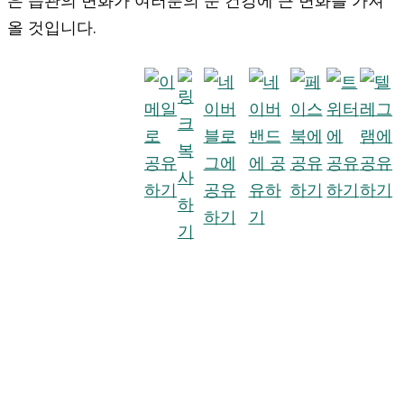
올 것입니다.