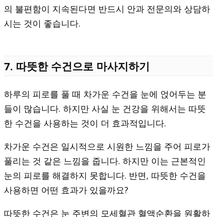
의 불편함이 지속된다면 반드시 안과 전문의와 상담하
시는 것이 좋습니다.
7. 따뜻한 수건으로 마사지하기
하루의 피로를 풀 때 차가운 수건을 눈에 얹어두는 분
들이 많습니다. 하지만 사실 눈 건강을 위해서는 따뜻
한 수건을 사용하는 것이 더 효과적입니다.
차가운 수건은 일시적으로 시원한 느낌을 주어 피로가
풀리는 것 같은 느낌을 줍니다. 하지만 이는 근본적인
눈의 피로를 해결하지 못합니다. 반면, 따뜻한 수건을
사용하면 어떤 효과가 있을까요?
따뜻한 수건은 눈 주변의 모세혈관 혈액순환을 원활하