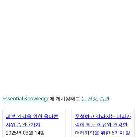
Essential Knowledge
에 게시됨
태그
눈 건강
,
습관
피부 건강을 위한 올바른
푸석하고 갈라지는 머리카
샤워 습관 7가지
락이 되는 이유와 건강한
2025년 03월 14일
머리카락을 위한 6가지 일