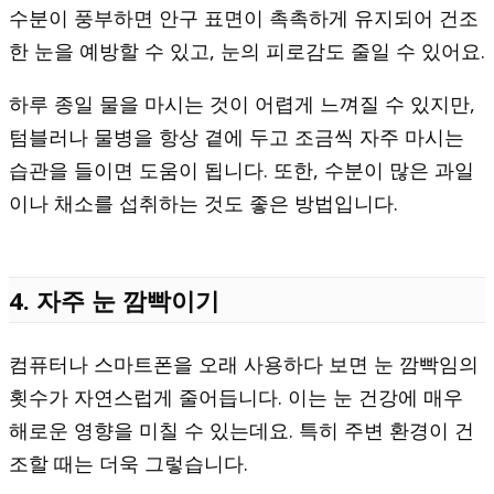
수분이 풍부하면 안구 표면이 촉촉하게 유지되어 건조
한 눈을 예방할 수 있고, 눈의 피로감도 줄일 수 있어요.
하루 종일 물을 마시는 것이 어렵게 느껴질 수 있지만,
텀블러나 물병을 항상 곁에 두고 조금씩 자주 마시는
습관을 들이면 도움이 됩니다. 또한, 수분이 많은 과일
이나 채소를 섭취하는 것도 좋은 방법입니다.
4. 자주 눈 깜빡이기
컴퓨터나 스마트폰을 오래 사용하다 보면 눈 깜빡임의
횟수가 자연스럽게 줄어듭니다. 이는 눈 건강에 매우
해로운 영향을 미칠 수 있는데요. 특히 주변 환경이 건
조할 때는 더욱 그렇습니다.