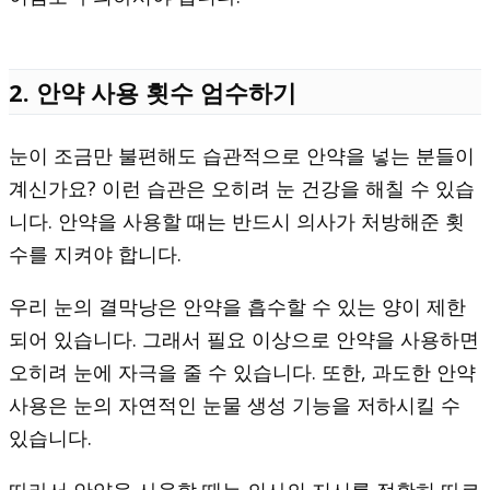
2. 안약 사용 횟수 엄수하기
눈이 조금만 불편해도 습관적으로 안약을 넣는 분들이
계신가요? 이런 습관은 오히려 눈 건강을 해칠 수 있습
니다. 안약을 사용할 때는 반드시 의사가 처방해준 횟
수를 지켜야 합니다.
우리 눈의 결막낭은 안약을 흡수할 수 있는 양이 제한
되어 있습니다. 그래서 필요 이상으로 안약을 사용하면
오히려 눈에 자극을 줄 수 있습니다. 또한, 과도한 안약
사용은 눈의 자연적인 눈물 생성 기능을 저하시킬 수
있습니다.
따라서 안약을 사용할 때는 의사의 지시를 정확히 따르