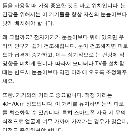
들을 사용할 때 가장 중요한 것은 바로 위치입니다. 눈
건강을 위해서는 이 기기들을 항상 자신의 눈높이보다
낮게 배치해야 합니다.
왜 그럴까요? 전자기기가 눈높이보다 위에 있으면 우
리의 안구가 쉽게 건조해집니다. 눈이 건조해지면 피로
도가 급격히 증가하고, 이는 장기적으로 눈 건강에 악
영향을 미치게 됩니다. 따라서 모니터나 TV를 설치할
때는 반드시 눈높이보다 약간 아래에 오도록 조정해주
세요.
또한, 기기와의 거리도 중요합니다. 적정 거리는
40~70cm 정도입니다. 이 거리를 유지하면 눈의 피로
를 최소화할 수 있습니다. 특히 스마트폰 사용 시 무의
식적으로 얼굴에 너무 가까이 가져가는 경우가 많은데,
이점도 주의하셔야 합니다.