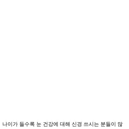
나이가 들수록 눈 건강에 대해 신경 쓰시는 분들이 많