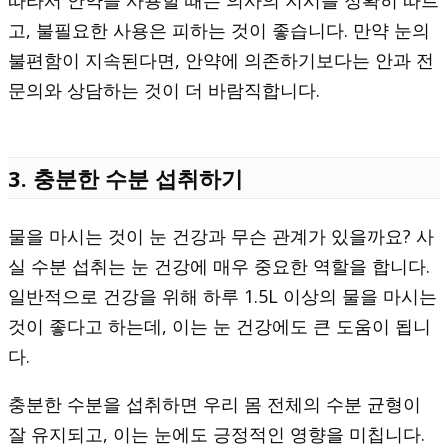
고, 불필요한 사용은 피하는 것이 좋습니다. 만약 눈의
불편함이 지속된다면, 안약에 의존하기보다는 안과 전
문의와 상담하는 것이 더 바람직합니다.
3. 충분한 수분 섭취하기
물을 마시는 것이 눈 건강과 무슨 관계가 있을까요? 사
실 수분 섭취는 눈 건강에 매우 중요한 역할을 합니다.
일반적으로 건강을 위해 하루 1.5L 이상의 물을 마시는
것이 좋다고 하는데, 이는 눈 건강에도 큰 도움이 됩니
다.
충분한 수분을 섭취하면 우리 몸 전체의 수분 균형이
잘 유지되고, 이는 눈에도 긍정적인 영향을 미칩니다.