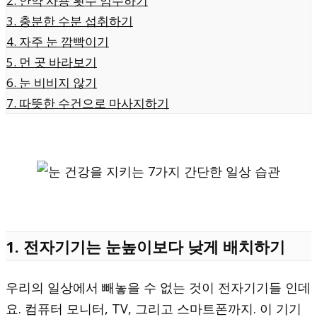
2. 안약 사용 횟수 엄수하기
3. 충분한 수분 섭취하기
4. 자주 눈 깜빡이기
5. 먼 곳 바라보기
6. 눈 비비지 않기
7. 따뜻한 수건으로 마사지하기
1. 전자기기는 눈높이보다 낮게 배치하기
우리의 일상에서 빼놓을 수 없는 것이 전자기기들 인데
요. 컴퓨터 모니터, TV, 그리고 스마트폰까지. 이 기기