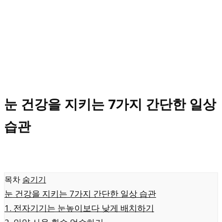
눈 건강을 지키는 7가지 간단한 일상
습관
목차
숨기기
눈 건강을 지키는 7가지 간단한 일상 습관
1. 전자기기는 눈높이보다 낮게 배치하기