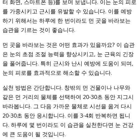
터 화면, 스마트폰 등)를 보며 보냅니다. 이는 눈의 피로
를 가중시키고 근시를 유발할 수 있습니다. 이를 예방
하기 위해서는 하루에 한 번이라도 먼 곳을 바라보는
습관을 기르는 것이 좋습니다.
먼 곳을 바라보는 것은 어떤 효과가 있을까요? 이 습관
은 눈의 초점 조절 능력을 향상시키고, 눈 근육의 긴장
을 풀어줍니다. 특히 근시와 난시 예방에 도움이 되며,
눈의 피로를 효과적으로 해소할 수 있습니다.
실천 방법은 간단합니다. 창밖의 먼 건물이나 나무와
같은 먼 거리의 물체를 선택하여 20-30초 동안 지그시
바라봅니다. 그 다음 가까운 물체로 시선을 옮겨 다시
20-30초 동안 응시합니다. 이를 3-4회 반복하면 됩니
다. 하루에 몇 번이라도 이 습관을 실천한다면 눈 건강
에 큰 도움이 될 것입니다.