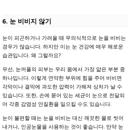
6. 눈 비비지 않기
눈이 피곤하거나 가려울 때 무의식적으로 눈을 비비는
경우가 많습니다. 하지만 이는 눈 건강에 매우 해로운
습관입니다. 왜 그럴까요?
우선, 눈꺼풀의 피부는 우리 몸에서 가장 얇은 부분 중
하나입니다. 이렇게 연약한 부위에 힘을 주어 비비면
각막이나 결막에 과도한 압력이 가해져 상처가 날 수
있습니다. 또한, 손에 묻어 있는 세균이 눈으로 전달되
어 각종 감염성 안질환을 일으킬 수도 있습니다.
눈이 불편할 때는 눈을 비비는 대신 깨끗한 물로 씻어
내거나, 인공눈물을 사용하는 것이 좋습니다. 만약 눈