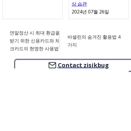
상 습관
2024년 07월 26일
연말정산 시 최대 환급을
바셀린의 숨겨진 활용법 4
받기 위한 신용카드와 체
가지
크카드의 현명한 사용법
Contact zisikbug