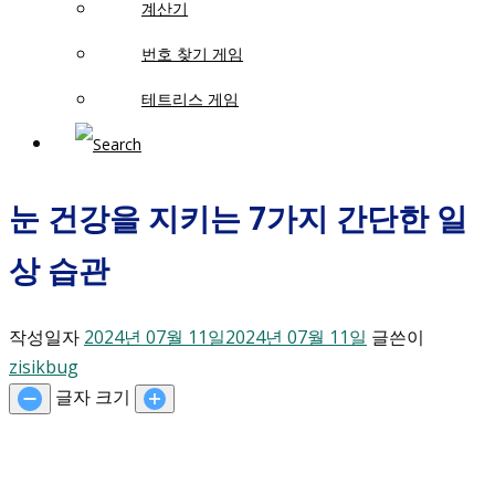
계산기
번호 찾기 게임
테트리스 게임
눈 건강을 지키는 7가지 간단한 일
상 습관
작성일자
2024년 07월 11일
2024년 07월 11일
글쓴이
zisikbug
글자 크기