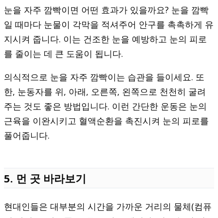
눈을 자주 깜빡이면 어떤 효과가 있을까요? 눈을 깜빡
일 때마다 눈물이 각막을 적셔주어 안구를 촉촉하게 유
지시켜 줍니다. 이는 건조한 눈을 예방하고 눈의 피로
를 줄이는 데 큰 도움이 됩니다.
의식적으로 눈을 자주 깜빡이는 습관을 들이세요. 또
한, 눈동자를 위, 아래, 오른쪽, 왼쪽으로 천천히 굴려
주는 것도 좋은 방법입니다. 이런 간단한 운동은 눈의
근육을 이완시키고 혈액순환을 촉진시켜 눈의 피로를
풀어줍니다.
5. 먼 곳 바라보기
현대인들은 대부분의 시간을 가까운 거리의 물체(컴퓨