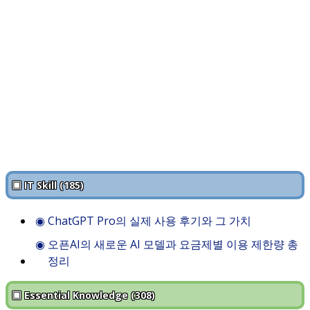
▣ IT Skill (185)
◉
ChatGPT Pro의 실제 사용 후기와 그 가치
◉
오픈AI의 새로운 AI 모델과 요금제별 이용 제한량 총
정리
▣ Essential Knowledge (308)