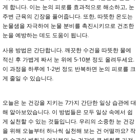
게 합니다. 이는 눈의 피로를 효과적으로 해소하고, 눈
주변 근육의 긴장을 풀어줍니다. 또한, 따뜻한 온도는
눈물샘을 자극하여 눈물 분비를 촉진시키므로 건조한
눈을 예방하는 데도 도움이 됩니다.
사용 방법은 간단합니다. 깨끗한 수건을 따뜻한 물에
적신 후 가볍게 짜서 눈 위에 5-10분 정도 올려두세요.
이 과정을 하루에 1-2번 정도 반복하면 눈의 피로를 크
게 줄일 수 있습니다.
오늘은 눈 건강을 지키는 7가지 간단한 일상 습관에 대
해 알아보았습니다. 이 방법들은 모두 일상 속에서 쉽
게 실천할 수 있는 것들입니다. 우리의 소중한 눈 건강
을 위해 오늘부터 하나씩 실천해 보는 건 어떨까요? 작
은 습관의 변화가 여러분의 눈 건강에 큰 변화를 가져