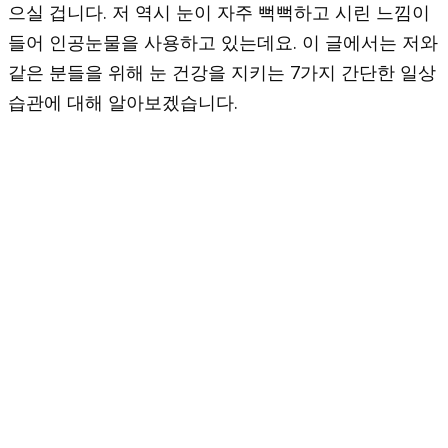
으실 겁니다. 저 역시 눈이 자주 뻑뻑하고 시린 느낌이
들어 인공눈물을 사용하고 있는데요. 이 글에서는 저와
같은 분들을 위해 눈 건강을 지키는 7가지 간단한 일상
습관에 대해 알아보겠습니다.