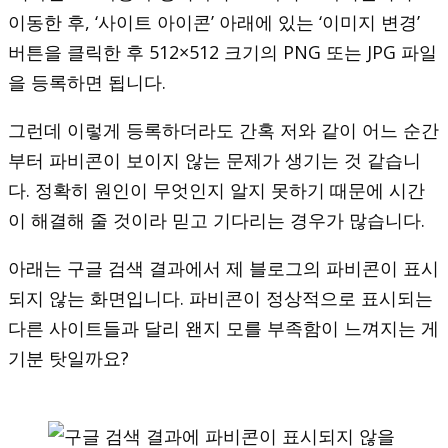
이동한 후, ‘사이트 아이콘’ 아래에 있는 ‘이미지 변경’
버튼을 클릭한 후 512×512 크기의 PNG 또는 JPG 파일
을 등록하면 됩니다.
그런데 이렇게 등록하더라도 간혹 저와 같이 어느 순간
부터 파비콘이 보이지 않는 문제가 생기는 것 같습니
다. 정확히 원인이 무엇인지 알지 못하기 때문에 시간
이 해결해 줄 것이라 믿고 기다리는 경우가 많습니다.
아래는 구글 검색 결과에서 제 블로그의 파비콘이 표시
되지 않는 화면입니다. 파비콘이 정상적으로 표시되는
다른 사이트들과 달리 왠지 모를 부족함이 느껴지는 게
기분 탓일까요?