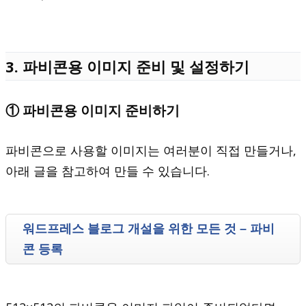
3. 파비콘용 이미지 준비 및 설정하기
① 파비콘용 이미지 준비하기
파비콘으로 사용할 이미지는 여러분이 직접 만들거나,
아래 글을 참고하여 만들 수 있습니다.
워드프레스 블로그 개설을 위한 모든 것 – 파비
콘 등록