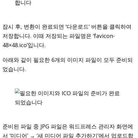
잠시 후, 변환이 완료되면 ‘다운로드’ 버튼을 클릭하여
저장합니다. 이때 저장되는 파일명은 ‘favicon-
48×48.ico’입니다.
아래와 같이 필요한 6개의 이미지 파일이 모두 준비되
었습니다.
준비된 파일 중 JPG 파일은 워드프레스 관리자 화면에
서 ‘미디어’ → ‘새 미디어 파일 추가하기’에서 업로드합