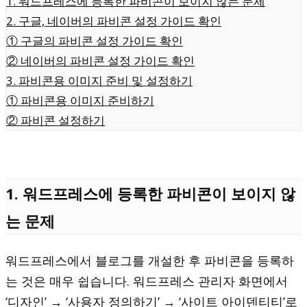
1. 워드프레스에 등록한 파비콘이 보이지 않는 문제
2. 구글, 네이버의 파비콘 설정 가이드 확인
① 구글의 파비콘 설정 가이드 확인
② 네이버의 파비콘 설정 가이드 확인
3. 파비콘용 이미지 준비 및 설정하기
① 파비콘용 이미지 준비하기
② 파비콘 설정하기
1. 워드프레스에 등록한 파비콘이 보이지 않
는 문제
워드프레스에서 블로그를 개설한 후 파비콘을 등록하
는 것은 매우 쉽습니다. 워드프레스 관리자 화면에서
‘디자인’ → ‘사용자 정의하기’ → ‘사이트 아이덴티티’로