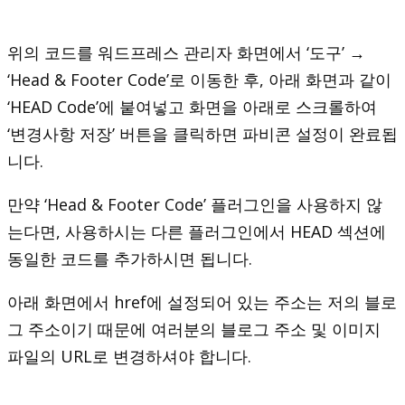
위의 코드를 워드프레스 관리자 화면에서 ‘도구’ →
‘Head & Footer Code’로 이동한 후, 아래 화면과 같이
‘HEAD Code’에 붙여넣고 화면을 아래로 스크롤하여
‘변경사항 저장’ 버튼을 클릭하면 파비콘 설정이 완료됩
니다.
만약 ‘Head & Footer Code’ 플러그인을 사용하지 않
는다면, 사용하시는 다른 플러그인에서 HEAD 섹션에
동일한 코드를 추가하시면 됩니다.
아래 화면에서 href에 설정되어 있는 주소는 저의 블로
그 주소이기 때문에 여러분의 블로그 주소 및 이미지
파일의 URL로 변경하셔야 합니다.