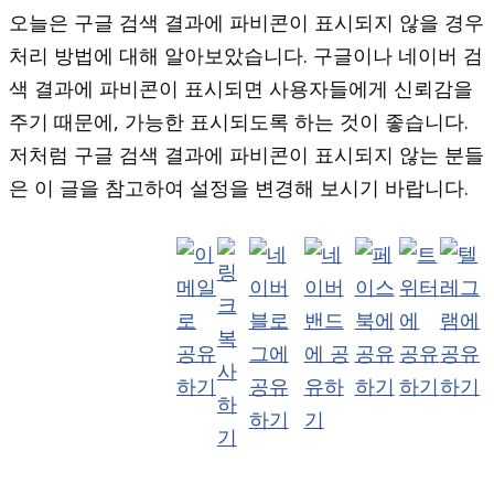
오늘은 구글 검색 결과에 파비콘이 표시되지 않을 경우
처리 방법에 대해 알아보았습니다. 구글이나 네이버 검
색 결과에 파비콘이 표시되면 사용자들에게 신뢰감을
주기 때문에, 가능한 표시되도록 하는 것이 좋습니다.
저처럼 구글 검색 결과에 파비콘이 표시되지 않는 분들
은 이 글을 참고하여 설정을 변경해 보시기 바랍니다.