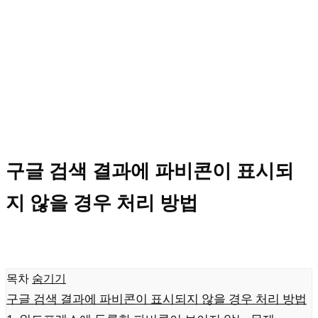
구글 검색 결과에 파비콘이 표시되
지 않을 경우 처리 방법
목차
숨기기
구글 검색 결과에 파비콘이 표시되지 않을 경우 처리 방법