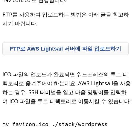
‘favicon.ico’로 변경합니다.
FTP를 사용하여 업로드하는 방법은 아래 글을 참고하
시기 바랍니다.
FTP로 AWS Lightsail 서버에 파일 업로드하기
ICO 파일의 업로드가 완료되면 워드프레스의 루트 디
렉토리로 옮겨주어야 하는데요. AWS Lightsail을 사용
하는 경우, SSH 터미널을 열고 다음 명령어를 입력하
여 ICO 파일을 루트 디렉토리로 이동시킬 수 있습니다:
mv favicon.ico ./stack/wordpress