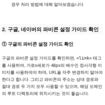
2. 구글, 네이버의 파비콘 설정 가이드 확인
① 구글의 파비콘 설정 가이드 확인
구글의 파비콘 설정 가이드를 확인하면,
태그
<link>
를 사용하여, 가로x세로가 48px의 배수인 정사각형 이
미지를 사용하여야 하며, URL을 자주 변경하지 말아야
한다고 합니다. 그리고 파비콘의 주소는 상대 경로와
절대 경로 두 가지 모두 사용할 수 있으며, 해당 도메인
의 루트 디렉토리에 위치시키는 것이 좋습니다.