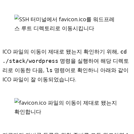
ICO 파일의 이동이 제대로 됐는지 확인하기 위해,
cd
명령을 실행하여 해당 디렉토
./stack/wordpress
리로 이동한 다음,
명령어로 확인하니 아래와 같이
ls
ICO 파일이 잘 이동되었습니다.