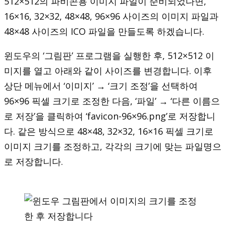
512×512의 파비콘용 이미지 파일이 준비되었다면,
16×16, 32×32, 48×48, 96×96 사이즈의 이미지 파일과
48×48 사이즈의 ICO 파일을 만들도록 하겠습니다.
윈도우의 ‘그림판’ 프로그램을 실행한 후, 512×512 이
미지를 열고 아래와 같이 사이즈를 변경합니다. 이후
상단 메뉴에서 ‘이미지’ → ‘크기 조정’을 선택하여
96×96 픽셀 크기로 조정한 다음, ‘파일’ → ‘다른 이름으
로 저장’을 클릭하여 ‘favicon-96×96.png’로 저장합니
다. 같은 방식으로 48×48, 32×32, 16×16 픽셀 크기로
이미지 크기를 조정하고, 각각의 크기에 맞는 파일명으
로 저장합니다.