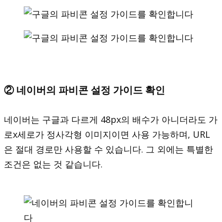
② 네이버의 파비콘 설정 가이드 확인
네이버는 구글과 다르게 48px의 배수가 아니더라도 가
로x세로가 정사각형 이미지이면 사용 가능하며, URL
은 절대 경로만 사용할 수 있습니다. 그 외에는 특별한
조건은 없는 것 같습니다.