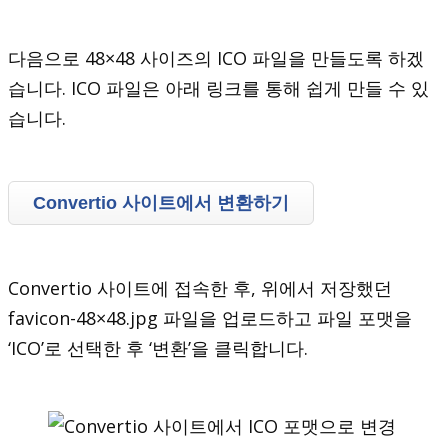
다음으로 48×48 사이즈의 ICO 파일을 만들도록 하겠
습니다. ICO 파일은 아래 링크를 통해 쉽게 만들 수 있
습니다.
Convertio 사이트에서 변환하기
Convertio 사이트에 접속한 후, 위에서 저장했던
favicon-48×48.jpg 파일을 업로드하고 파일 포맷을
‘ICO’로 선택한 후 ‘변환’을 클릭합니다.