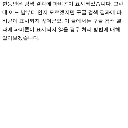
한동안은 검색 결과에 파비콘이 표시되었습니다. 그런
데 어느 날부터 인지 모르겠지만 구글 검색 결과에 파
비콘이 표시되지 않더군요. 이 글에서는 구글 검색 결
과에 파비콘이 표시되지 않을 경우 처리 방법에 대해
알아보겠습니다.