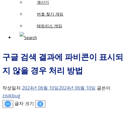
계산기
번호 찾기 게임
테트리스 게임
구글 검색 결과에 파비콘이 표시되
지 않을 경우 처리 방법
작성일자
2024년 06월 10일
2024년 06월 10일
글쓴이
zisikbug
글자 크기