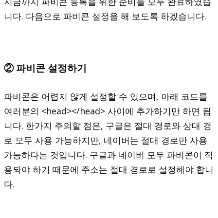
지금까지 파비콘 등록을 위한 준비를 모두 완료하였습
니다. 다음으로 파비콘 설정을 해 보도록 하겠습니다.
② 파비콘 설정하기
파비콘은 어렵지 않게 설정할 수 있으며, 아래 코드를
여러분의 <head></head> 사이에 추가하기만 하면 됩
니다. 한가지 주의할 점은, 구글은 절대 경로와 상대 경
로 모두 사용 가능하지만, 네이버는 절대 경로만 사용
가능하다는 것입니다. 구글과 네이버 모두 파비콘이 적
용되야 하기 때문에 주소는 절대 경로로 설정해야 합니
다.