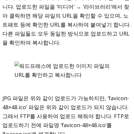
니다. 업로드한 파일을 ‘미디어’ → ‘라이브러리’에서 찾
아 클릭하면 해당 파일의 URL을 확인할 수 있으며, 노
트패트 등에 확인한 URL를 복사하여 붙여넣기 합니다.
다른 파일들도 모두 동일한 방식으로 업로드하고 URL
을 확인하여 복사합니다.
JPG 파일은 위와 같이 업로드가 가능하지만, ‘favicon-
48×48.ico’ 파일은 위와 같이 업로드가 되지 않습니다.
그래서 FTP를 사용하여 업로드 해줘야 합니다. FTP로
업로드하기 전에 파일명 ‘favicon-48×48.ico’를