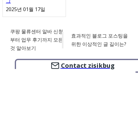
그
2025년 01월 17일
쿠팡 물류센터 알바 신청
효과적인 블로그 포스팅을
부터 업무 후기까지 모든
위한 이상적인 글 길이는?
것 알아보기
Contact zisikbug