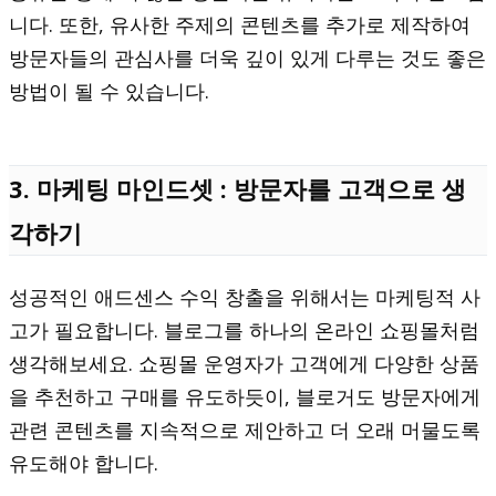
니다. 또한, 유사한 주제의 콘텐츠를 추가로 제작하여
방문자들의 관심사를 더욱 깊이 있게 다루는 것도 좋은
방법이 될 수 있습니다.
3. 마케팅 마인드셋 : 방문자를 고객으로 생
각하기
성공적인 애드센스 수익 창출을 위해서는 마케팅적 사
고가 필요합니다. 블로그를 하나의 온라인 쇼핑몰처럼
생각해보세요. 쇼핑몰 운영자가 고객에게 다양한 상품
을 추천하고 구매를 유도하듯이, 블로거도 방문자에게
관련 콘텐츠를 지속적으로 제안하고 더 오래 머물도록
유도해야 합니다.