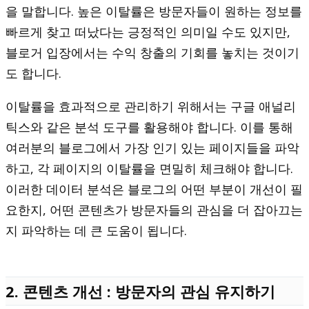
을 말합니다. 높은 이탈률은 방문자들이 원하는 정보를
빠르게 찾고 떠났다는 긍정적인 의미일 수도 있지만,
블로거 입장에서는 수익 창출의 기회를 놓치는 것이기
도 합니다.
이탈률을 효과적으로 관리하기 위해서는 구글 애널리
틱스와 같은 분석 도구를 활용해야 합니다. 이를 통해
여러분의 블로그에서 가장 인기 있는 페이지들을 파악
하고, 각 페이지의 이탈률을 면밀히 체크해야 합니다.
이러한 데이터 분석은 블로그의 어떤 부분이 개선이 필
요한지, 어떤 콘텐츠가 방문자들의 관심을 더 잡아끄는
지 파악하는 데 큰 도움이 됩니다.
2. 콘텐츠 개선 : 방문자의 관심 유지하기