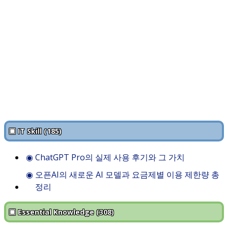
▣ IT Skill (185)
◉
ChatGPT Pro의 실제 사용 후기와 그 가치
◉
오픈AI의 새로운 AI 모델과 요금제별 이용 제한량 총
정리
▣ Essential Knowledge (308)