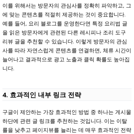
이를 위해서는 방문자의 관심사를 정확히 파악하고, 그
에 맞는 콘텐츠를 적절히 제공하는 것이 중요합니다.
예를 들어, 요리 블로그를 운영한다면 특정 요리법 글
을 읽은 방문자에게 관련된 다른 레시피나 조리 도구
리뷰 글을 추천할 수 있습니다. 이렇게 방문자의 관심
사를 따라 자연스럽게 콘텐츠를 연결하면, 체류 시간이
늘어나고 결과적으로 광고 노출과 클릭 확률도 높아집
니다.
4. 효과적인 내부 링크 전략
구글이 제안하는 가장 효과적인 방법 중 하나는 게시물
하단에 관련 글 링크를 추천하는 것입니다. 이는 이탈
률을 낮추고 페이지뷰를 늘리는 데 매우 효과적인 전략