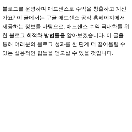
블로그를 운영하며 애드센스로 수익을 창출하고 계신
가요? 이 글에서는 구글 애드센스 공식 홈페이지에서
제공하는 정보를 바탕으로, 애드센스 수익 극대화를 위
한 블로그 최적화 방법들을 알아보겠습니다. 이 글을
통해 여러분의 블로그 성과를 한 단계 더 끌어올릴 수
있는 실용적인 팁들을 얻으실 수 있을 것입니다.