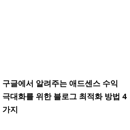
구글에서 알려주는 애드센스 수익
극대화를 위한 블로그 최적화 방법 4
가지