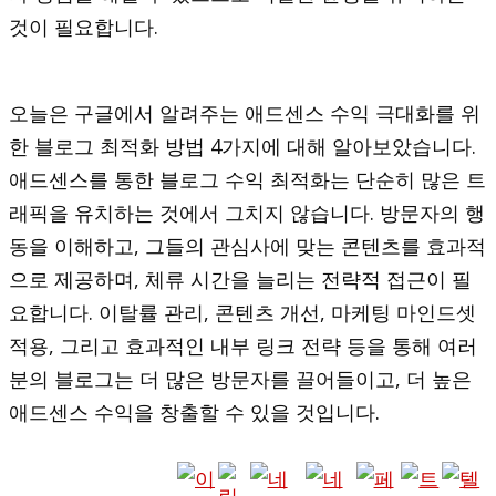
것이 필요합니다.
오늘은 구글에서 알려주는 애드센스 수익 극대화를 위
한 블로그 최적화 방법 4가지에 대해 알아보았습니다.
애드센스를 통한 블로그 수익 최적화는 단순히 많은 트
래픽을 유치하는 것에서 그치지 않습니다. 방문자의 행
동을 이해하고, 그들의 관심사에 맞는 콘텐츠를 효과적
으로 제공하며, 체류 시간을 늘리는 전략적 접근이 필
요합니다. 이탈률 관리, 콘텐츠 개선, 마케팅 마인드셋
적용, 그리고 효과적인 내부 링크 전략 등을 통해 여러
분의 블로그는 더 많은 방문자를 끌어들이고, 더 높은
애드센스 수익을 창출할 수 있을 것입니다.