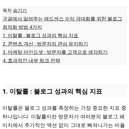
목차
숨기기
구글에서 알려주는 애드센스 수익 극대화를 위한 블로그
최적화 방법 4가지
1. 이탈률 : 블로그 성과의 핵심 지표
2. 콘텐츠 개선 : 방문자의 관심 유지하기
3. 마케팅 마인드셋 : 방문자를 고객으로 생각하기
4. 효과적인 내부 링크 전략
1. 이탈률 : 블로그 성과의 핵심 지표
이탈률은 블로그 성과를 측정하는 가장 중요한 지표 중
하나입니다. 이탈률이란 방문자가 여러분의 블로그 페
이지에서 추가적인 액션 없이 그대로 빠져나가는 비율