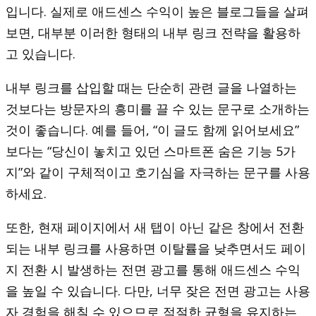
입니다. 실제로 애드센스 수익이 높은 블로그들을 살펴
보면, 대부분 이러한 형태의 내부 링크 전략을 활용하
고 있습니다.
내부 링크를 삽입할 때는 단순히 관련 글을 나열하는
것보다는 방문자의 흥미를 끌 수 있는 문구로 소개하는
것이 좋습니다. 예를 들어, “이 글도 함께 읽어보세요”
보다는 “당신이 놓치고 있던 스마트폰 숨은 기능 5가
지”와 같이 구체적이고 호기심을 자극하는 문구를 사용
하세요.
또한, 현재 페이지에서 새 탭이 아닌 같은 창에서 전환
되는 내부 링크를 사용하면 이탈률을 낮추면서도 페이
지 전환 시 발생하는 전면 광고를 통해 애드센스 수익
을 높일 수 있습니다. 다만, 너무 잦은 전면 광고는 사용
자 경험을 해칠 수 있으므로 적절한 균형을 유지하는